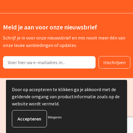
Meld je aan voor onze nieuwsbrief
Schrijf je in voor onze nieuwsbrief en mis nooit meer één van
onze leuke aanbiedingen of updates.
© Copyright Silvia Bruin reclame-advies 2025
Door op accepteren te klikken ga je akkoord met de
geldende omgang van productinformatie zoals op de
website wordt vermeld.
Weigeren