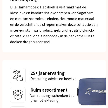
Ella Hamamdoek. Het doek is verfraaid met de
klassieke en karakteristieke strepen van Sagaform
en met omzoomde uiteinden. Het mooie materiaal
en de verschillende strepen maken deze collectie een
interieur stylings product, gebruik het als picknick-
of tafelkleed, of als handdoek in de badkamer. Deze
doeken drogen zeer snel.
25+ jaar ervaring
Deskundig advies en bewezen kwaliteit
Ruim assortiment
Van relatiegeschenken tot
promotiekleding