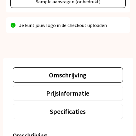
Sample aanvragen (onbedrukt)
Je kunt jouw logo in de checkout uploaden
Omschrijving
Prijsinformatie
Specificaties
Omschrijving