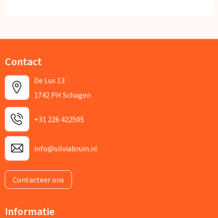
Contact
De Lus 13
1742 PH Schagen
+31 226 422505
info@silviabruin.nl
Contacteer ons
Informatie