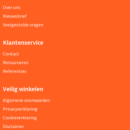
Over ons
Nieuwsbrief
Veelgestelde vragen
Klantenservice
Contact
Retourneren
Referenties
Veilig winkelen
Algemene voorwaarden
Privacyverklaring
Cookieverklaring
Disclaimer