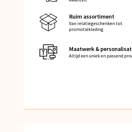
Ruim assortiment
Van relatiegeschenken tot
promotiekleding
Maatwerk & personalisat
Altijd een uniek en passend pro