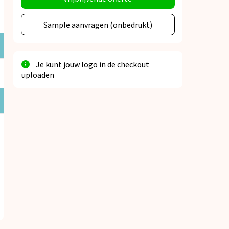
Sample aanvragen (onbedrukt)
Je kunt jouw logo in de checkout
uploaden