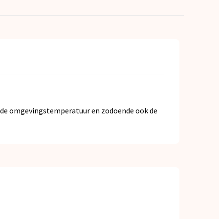
ee de omgevingstemperatuur en zodoende ook de