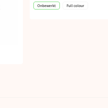
Onbewerkt
Full colour