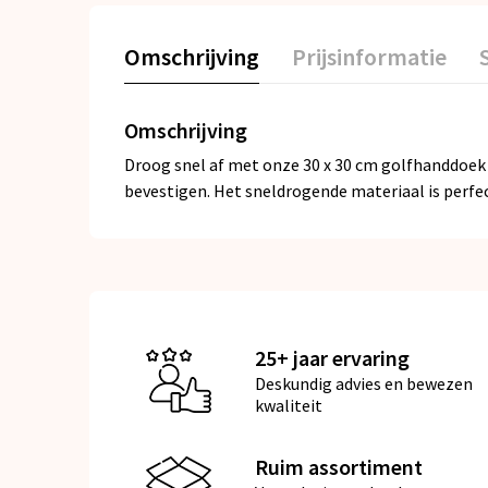
Omschrijving
Prijsinformatie
Omschrijving
Droog snel af met onze 30 x 30 cm golfhanddoek 
bevestigen. Het sneldrogende materiaal is perfec
25+ jaar ervaring
Deskundig advies en bewezen
kwaliteit
Ruim assortiment