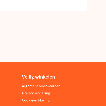
Veilig winkelen
Algemene voorwaarden
Privacyverklaring
Cookieverklaring