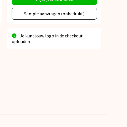
Sample aanvragen (onbedrukt)
Je kunt jouw logo in de checkout
uploaden