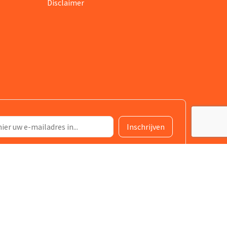
Disclaimer