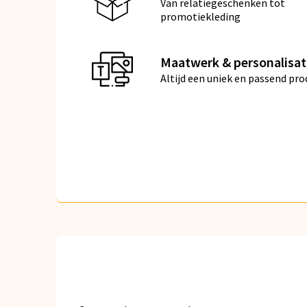
Van relatiegeschenken tot
promotiekleding
Maatwerk & personalisat
Altijd een uniek en passend pro