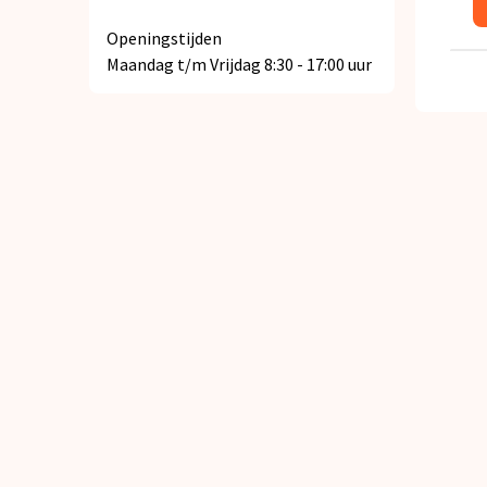
Openingstijden
Maandag t/m Vrijdag 8:30 - 17:00 uur