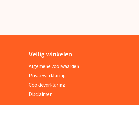
Veilig winkelen
Algemene voorwaarden
Privacyverklaring
Cookieverklaring
Disclaimer