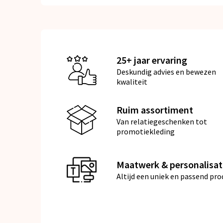
25+ jaar ervaring
Deskundig advies en bewezen
kwaliteit
Ruim assortiment
Van relatiegeschenken tot
promotiekleding
Maatwerk & personalisat
Altijd een uniek en passend pro