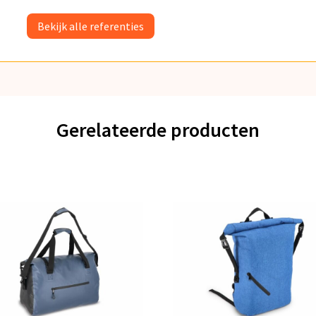
Bekijk alle referenties
Gerelateerde producten