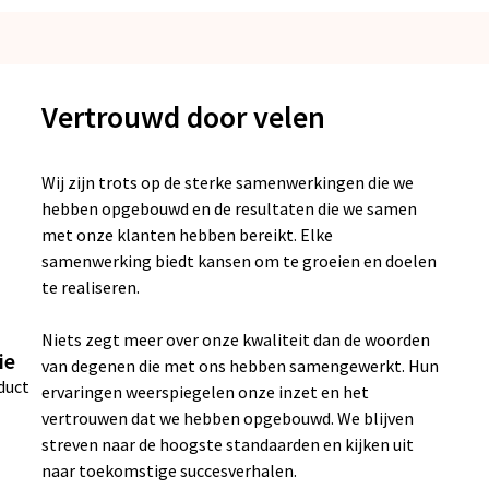
Vertrouwd door velen
Wij zijn trots op de sterke samenwerkingen die we
hebben opgebouwd en de resultaten die we samen
met onze klanten hebben bereikt. Elke
samenwerking biedt kansen om te groeien en doelen
te realiseren.
Niets zegt meer over onze kwaliteit dan de woorden
ie
van degenen die met ons hebben samengewerkt. Hun
duct
ervaringen weerspiegelen onze inzet en het
vertrouwen dat we hebben opgebouwd. We blijven
streven naar de hoogste standaarden en kijken uit
naar toekomstige succesverhalen.