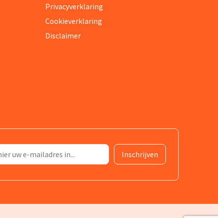
Privacyverklaring
Cookieverklaring
Disclaimer