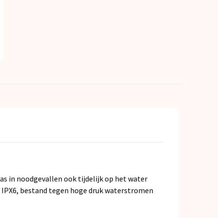
as in noodgevallen ook tijdelijk op het water
end IPX6, bestand tegen hoge druk waterstromen