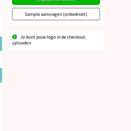
Sample aanvragen (onbedrukt)
Je kunt jouw logo in de checkout
uploaden