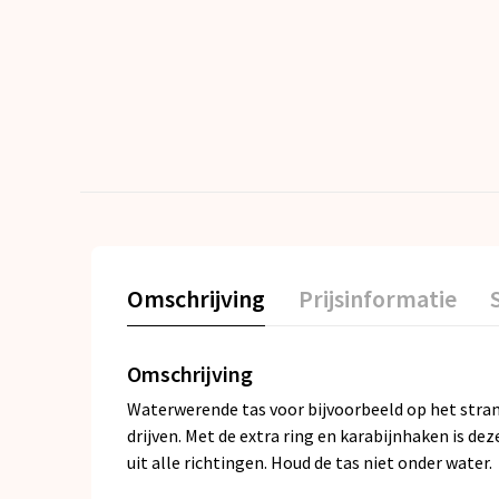
Omschrijving
Prijsinformatie
Omschrijving
Waterwerende tas voor bijvoorbeeld op het strand,
drijven. Met de extra ring en karabijnhaken is 
uit alle richtingen. Houd de tas niet onder water.