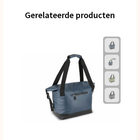
Gerelateerde producten