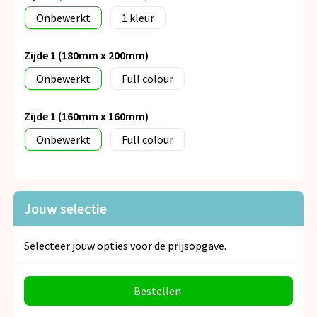
Onbewerkt
1
Zijde 1 (180mm x 200mm)
Onbewerkt
Full colour
Zijde 1 (160mm x 160mm)
Onbewerkt
Full colour
Jouw selectie
Selecteer jouw opties voor de prijsopgave.
Bestellen