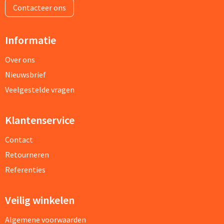
Contacteer ons
Informatie
Over ons
Nieuwsbrief
Veelgestelde vragen
Klantenservice
Contact
Retourneren
Referenties
Veilig winkelen
Algemene voorwaarden