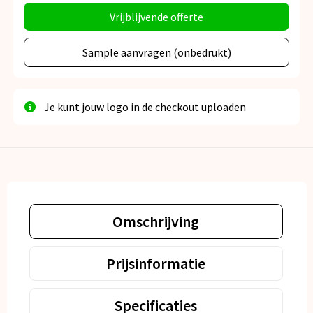
Vrijblijvende offerte
Sample aanvragen (onbedrukt)
Je kunt jouw logo in de checkout uploaden
Omschrijving
Prijsinformatie
Specificaties