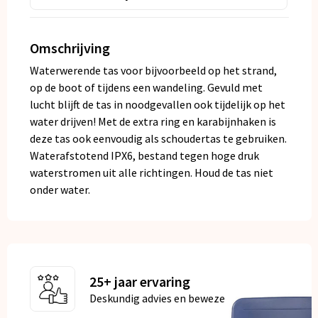
Omschrijving
Waterwerende tas voor bijvoorbeeld op het strand,
op de boot of tijdens een wandeling. Gevuld met
lucht blijft de tas in noodgevallen ook tijdelijk op het
water drijven! Met de extra ring en karabijnhaken is
deze tas ook eenvoudig als schoudertas te gebruiken.
Waterafstotend IPX6, bestand tegen hoge druk
waterstromen uit alle richtingen. Houd de tas niet
onder water.
25+ jaar ervaring
Deskundig advies en bewezen kwaliteit