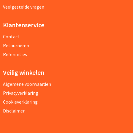
Veelgestelde vragen
Klantenservice
Contact
Retourneren
Referenties
Veilig winkelen
Algemene voorwaarden
Privacyverklaring
Cookieverklaring
Disclaimer