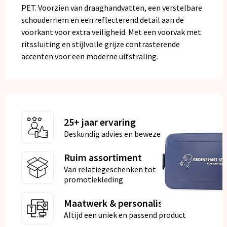
PET. Voorzien van draaghandvatten, een verstelbare
schouderriem en een reflecterend detail aan de
voorkant voor extra veiligheid. Met een voorvak met
ritssluiting en stijlvolle grijze contrasterende
accenten voor een moderne uitstraling.
25+ jaar ervaring
Deskundig advies en bewezen kwaliteit
Ruim assortiment
Van relatiegeschenken tot
promotiekleding
Maatwerk & personalisatie
Altijd een uniek en passend product