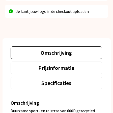
Je kunt jouw logo in de checkout uploaden
Omschrijving
Prijsinformatie
Specificaties
Omschrijving
Duurzame sport- en reisttas van 600D gerecycled