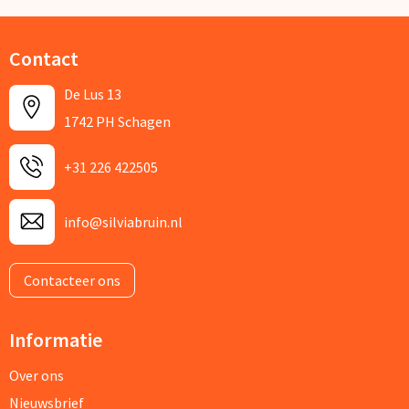
Contact
De Lus 13
1742 PH Schagen
+31 226 422505
info@silviabruin.nl
Contacteer ons
Informatie
Over ons
Nieuwsbrief