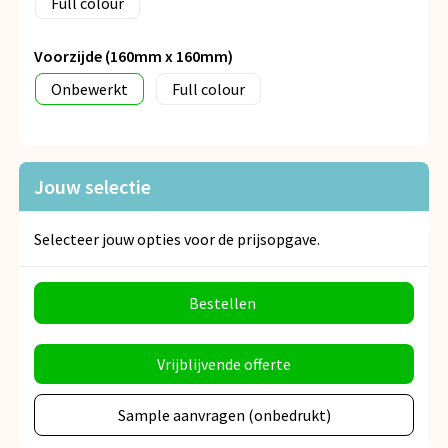
Full colour
Voorzijde (160mm x 160mm)
Onbewerkt
Full colour
Jouw selectie
Selecteer jouw opties voor de prijsopgave.
Bestellen
Vrijblijvende offerte
Sample aanvragen (onbedrukt)