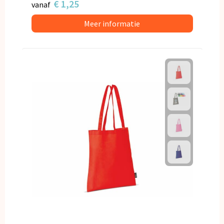
€ 1,25
vanaf
Meer informatie