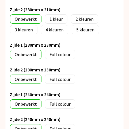
Zijde 2 (280mm x 210mm)
Onbewerkt
1
2
3
4
5
Zijde 1 (280mm x 230mm)
Onbewerkt
Full colour
Zijde 2 (280mm x 230mm)
Onbewerkt
Full colour
Zijde 1 (240mm x 240mm)
Onbewerkt
Full colour
Zijde 2 (240mm x 240mm)
Onbewerkt
Full colour