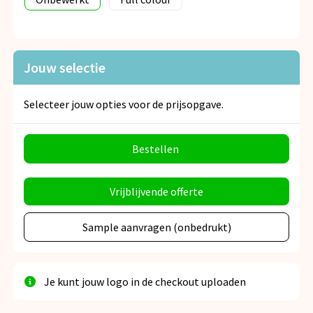
Jouw selectie
Selecteer jouw opties voor de prijsopgave.
Bestellen
Vrijblijvende offerte
Sample aanvragen (onbedrukt)
Je kunt jouw logo in de checkout uploaden