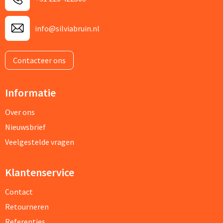
info@silviabruin.nl
Contacteer ons
Informatie
Over ons
Nieuwsbrief
Veelgestelde vragen
Klantenservice
Contact
Retourneren
Referenties