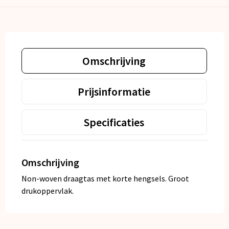
Omschrijving
Prijsinformatie
Specificaties
Omschrijving
Non-woven draagtas met korte hengsels. Groot
drukoppervlak.