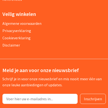
Veilig winkelen
Algemene voorwaarden
Privacyverklaring
Cookieverklaring
Disclaimer
Meld je aan voor onze nieuwsbrief
Schrijf je in voor onze nieuwsbrief en mis nooit meer één van
onze leuke aanbiedingen of updates.