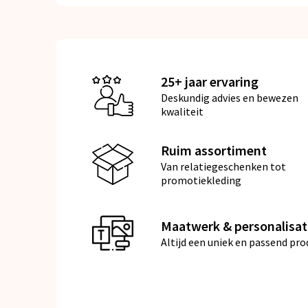
25+ jaar ervaring
Deskundig advies en bewezen
kwaliteit
Ruim assortiment
Van relatiegeschenken tot
promotiekleding
Maatwerk & personalisat
Altijd een uniek en passend pro