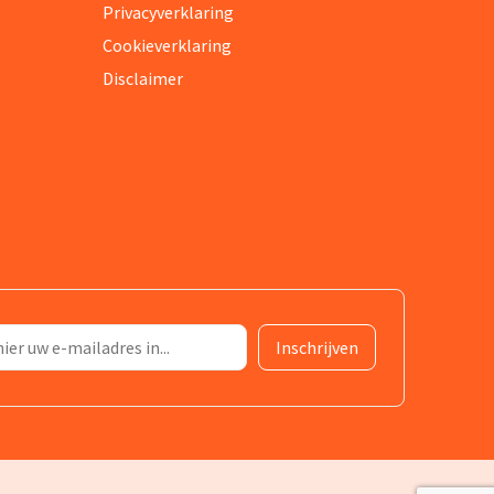
Privacyverklaring
Cookieverklaring
Disclaimer