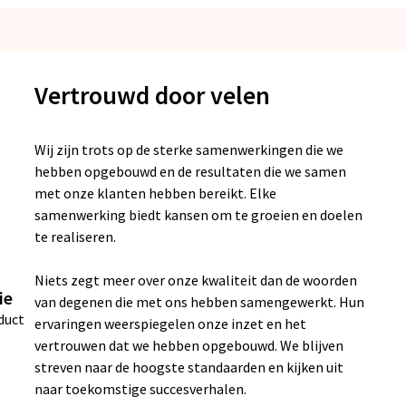
Vertrouwd door velen
Wij zijn trots op de sterke samenwerkingen die we
hebben opgebouwd en de resultaten die we samen
met onze klanten hebben bereikt. Elke
samenwerking biedt kansen om te groeien en doelen
te realiseren.
Niets zegt meer over onze kwaliteit dan de woorden
ie
van degenen die met ons hebben samengewerkt. Hun
duct
ervaringen weerspiegelen onze inzet en het
vertrouwen dat we hebben opgebouwd. We blijven
streven naar de hoogste standaarden en kijken uit
naar toekomstige succesverhalen.