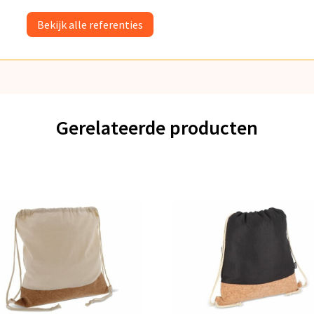
Bekijk alle referenties
Gerelateerde producten