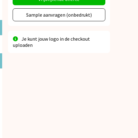
Sample aanvragen (onbedrukt)
Je kunt jouw logo in de checkout
uploaden