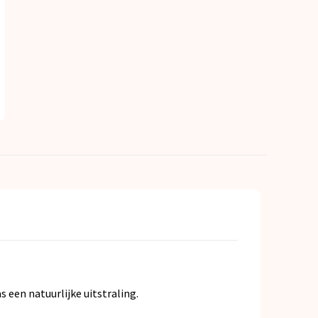
een natuurlijke uitstraling.