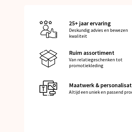
25+ jaar ervaring
Deskundig advies en bewezen
kwaliteit
Ruim assortiment
Van relatiegeschenken tot
promotiekleding
Maatwerk & personalisat
Altijd een uniek en passend pro