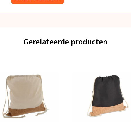
Gerelateerde producten