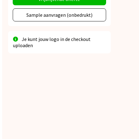
Sample aanvragen (onbedrukt)
Je kunt jouw logo in de checkout
uploaden