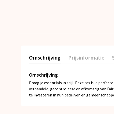
Omschrijving
Prijsinformatie
Omschrijving
Draag je essentials in stijl. Deze tas is je perfe
verhandeld, gecontroleerd en afkomstig van Fai
te investeren in hun bedrijven en gemeenschappe