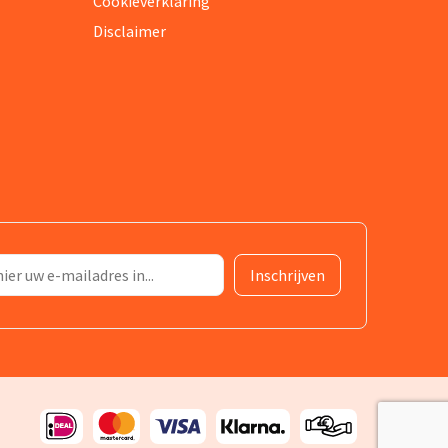
Cookieverklaring
Disclaimer