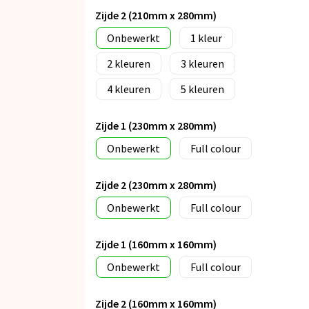
Zijde 2 (210mm x 280mm)
Onbewerkt
1
2
3
4
5
Zijde 1 (230mm x 280mm)
Onbewerkt
Full colour
Zijde 2 (230mm x 280mm)
Onbewerkt
Full colour
Zijde 1 (160mm x 160mm)
Onbewerkt
Full colour
Zijde 2 (160mm x 160mm)