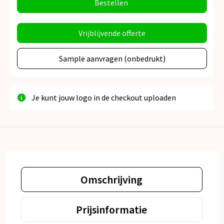
Bestellen
Vrijblijvende offerte
Sample aanvragen (onbedrukt)
Je kunt jouw logo in de checkout uploaden
Omschrijving
Prijsinformatie