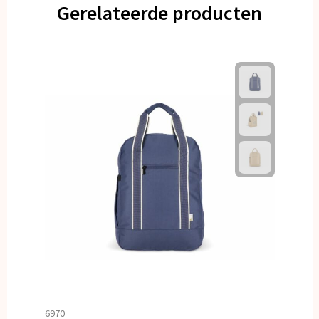
Gerelateerde producten
6970