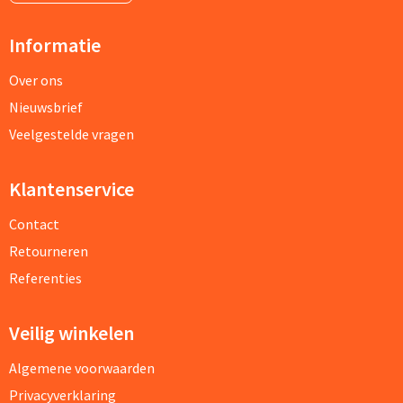
Informatie
Over ons
Nieuwsbrief
Veelgestelde vragen
Klantenservice
Contact
Retourneren
Referenties
Veilig winkelen
Algemene voorwaarden
Privacyverklaring