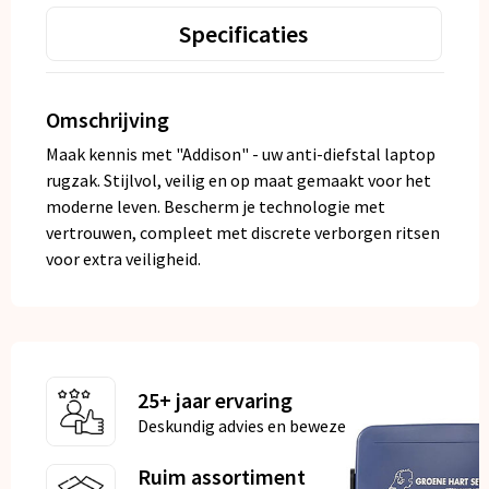
Specificaties
Omschrijving
Maak kennis met "Addison" - uw anti-diefstal laptop
rugzak. Stijlvol, veilig en op maat gemaakt voor het
moderne leven. Bescherm je technologie met
vertrouwen, compleet met discrete verborgen ritsen
voor extra veiligheid.
25+ jaar ervaring
Deskundig advies en bewezen kwaliteit
Ruim assortiment