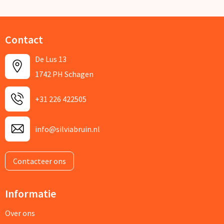
Contact
De Lus 13
1742 PH Schagen
+31 226 422505
info@silviabruin.nl
Contacteer ons
Informatie
Over ons