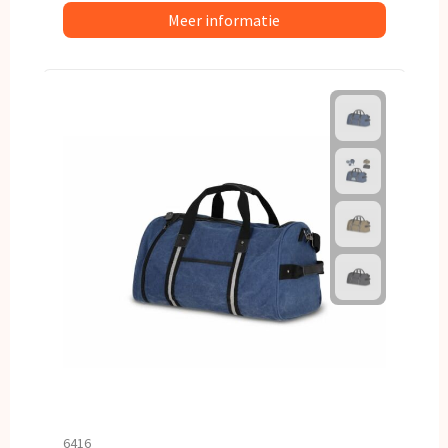
Meer informatie
6416