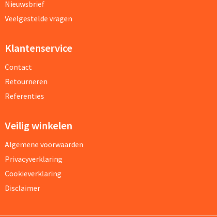
Nieuwsbrief
Veelgestelde vragen
Klantenservice
Contact
Retourneren
Referenties
Veilig winkelen
Algemene voorwaarden
Privacyverklaring
Cookieverklaring
Disclaimer