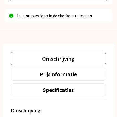
Je kunt jouw logo in de checkout uploaden
Omschrijving
Prijsinformatie
Specificaties
Omschrijving