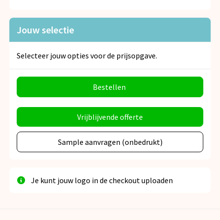
Jouw selectie
Selecteer jouw opties voor de prijsopgave.
Bestellen
Vrijblijvende offerte
Sample aanvragen (onbedrukt)
Je kunt jouw logo in de checkout uploaden