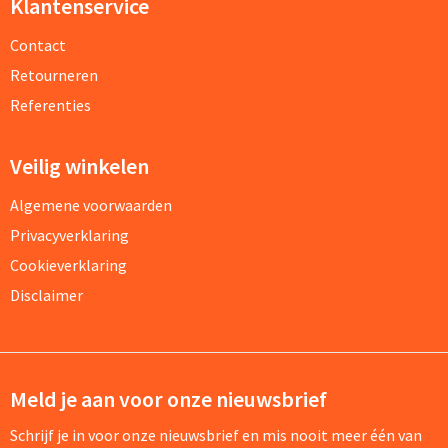
Klantenservice
Contact
Retourneren
Referenties
Veilig winkelen
Algemene voorwaarden
Privacyverklaring
Cookieverklaring
Disclaimer
Meld je aan voor onze nieuwsbrief
Schrijf je in voor onze nieuwsbrief en mis nooit meer één van