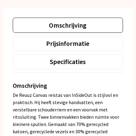
Omschrijving
Prijsinformatie
Specificaties
Omschrijving
De Reuuz Canvas reistas van InSideOut is stijlvol en
praktisch. Hij heeft stevige handvatten, een
verstelbare schouderriem en een voorvak met
ritssluiting. Twee binnenvakken bieden ruimte voor
kleinere spullen. Gemaakt van 70% gerecycled
katoen, gerecyclede vezels en 30% gerecycled