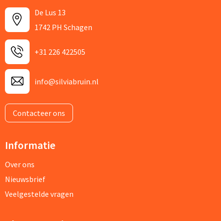
De Lus 13
1742 PH Schagen
+31 226 422505
info@silviabruin.nl
Contacteer ons
Informatie
Over ons
Nieuwsbrief
Veelgestelde vragen