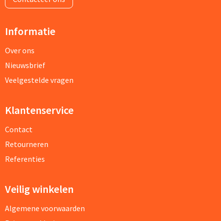
Informatie
Over ons
Nieuwsbrief
Veelgestelde vragen
Klantenservice
Contact
Retourneren
Referenties
Veilig winkelen
Algemene voorwaarden