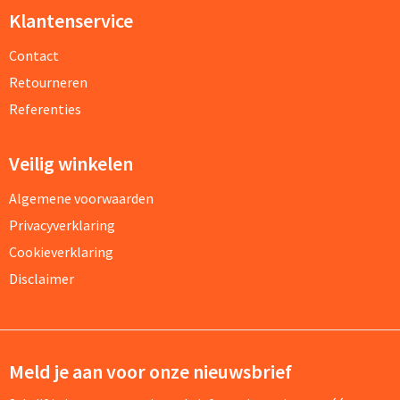
Klantenservice
Contact
Retourneren
Referenties
Veilig winkelen
Algemene voorwaarden
Privacyverklaring
Cookieverklaring
Disclaimer
Meld je aan voor onze nieuwsbrief