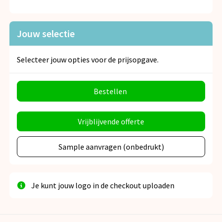
Jouw selectie
Selecteer jouw opties voor de prijsopgave.
Bestellen
Vrijblijvende offerte
Sample aanvragen (onbedrukt)
Je kunt jouw logo in de checkout uploaden