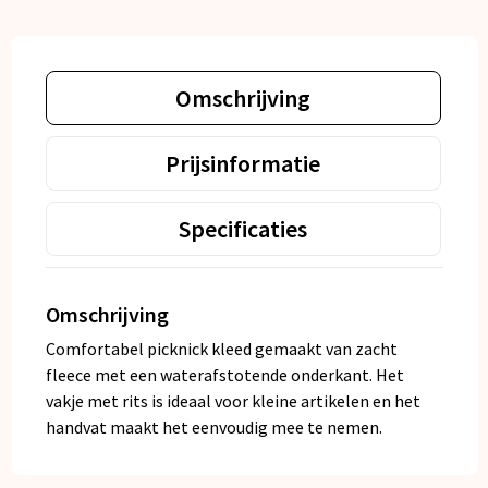
Omschrijving
Prijsinformatie
Specificaties
Omschrijving
Comfortabel picknick kleed gemaakt van zacht
fleece met een waterafstotende onderkant. Het
vakje met rits is ideaal voor kleine artikelen en het
handvat maakt het eenvoudig mee te nemen.