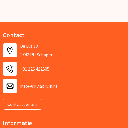
Contact
De Lus 13
1742 PH Schagen
+31 226 422505
info@silviabruin.nl
Contacteer ons
Informatie