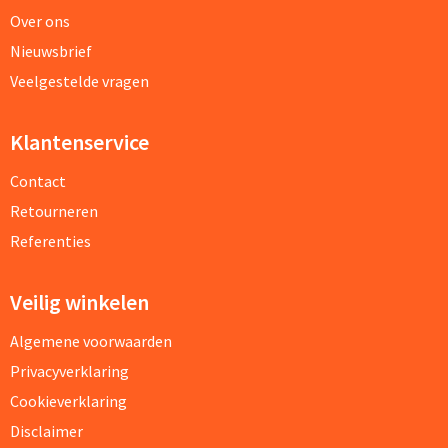
Over ons
Nieuwsbrief
Veelgestelde vragen
Klantenservice
Contact
Retourneren
Referenties
Veilig winkelen
Algemene voorwaarden
Privacyverklaring
Cookieverklaring
Disclaimer