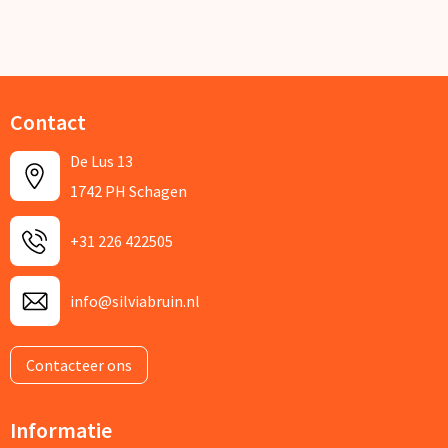
Contact
De Lus 13
1742 PH Schagen
+31 226 422505
info@silviabruin.nl
Contacteer ons
Informatie