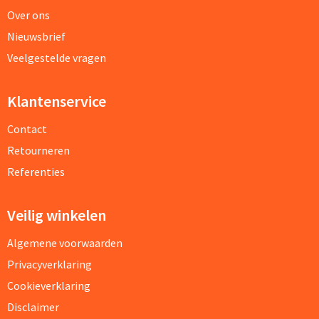
Over ons
Nieuwsbrief
Veelgestelde vragen
Klantenservice
Contact
Retourneren
Referenties
Veilig winkelen
Algemene voorwaarden
Privacyverklaring
Cookieverklaring
Disclaimer