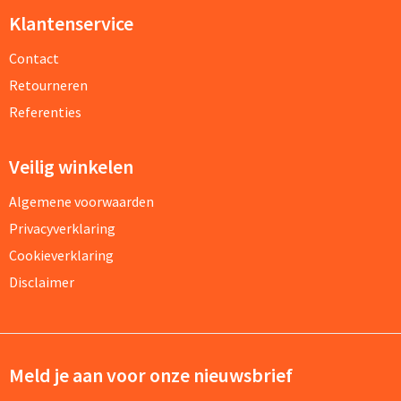
Klantenservice
Contact
Retourneren
Referenties
Veilig winkelen
Algemene voorwaarden
Privacyverklaring
Cookieverklaring
Disclaimer
Meld je aan voor onze nieuwsbrief