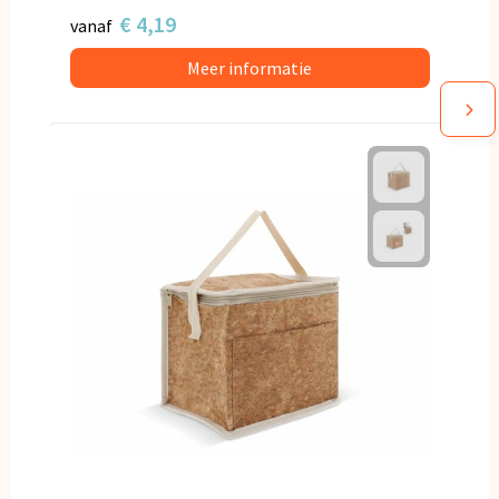
€ 4,19
vanaf
Meer informatie