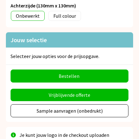
Achterzijde (130mm x 130mm)
Onbewerkt
Full colour
Jouw selectie
Selecteer jouw opties voor de prijsopgave.
Bestellen
Vrijblijvende offerte
Sample aanvragen (onbedrukt)
Je kunt jouw logo in de checkout uploaden