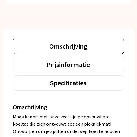
Omschrijving
Prijsinformatie
Specificaties
Omschrijving
Maak kennis met onze veelzijdige opvouwbare
koeltas die zich ontvouwt tot een picknickmat!
Ontworpen om je spullen onderweg koel te houden