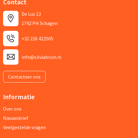
Contact
De Lus 13
1742 PH Schagen
+31 226 422505
info@silviabruin.nl
Contacteer ons
Informatie
Over ons
Nieuwsbrief
Veelgestelde vragen