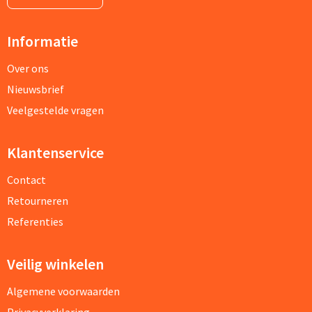
Informatie
Over ons
Nieuwsbrief
Veelgestelde vragen
Klantenservice
Contact
Retourneren
Referenties
Veilig winkelen
Algemene voorwaarden
Privacyverklaring