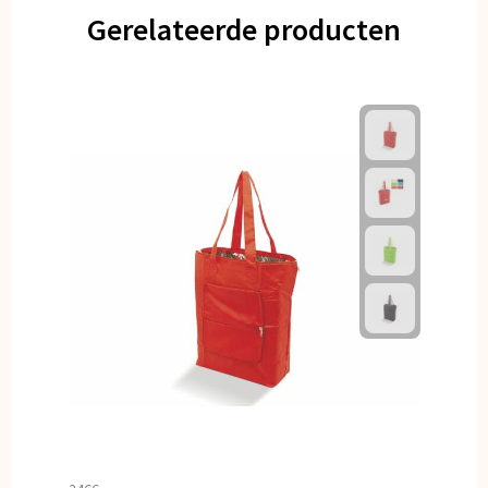
Gerelateerde producten