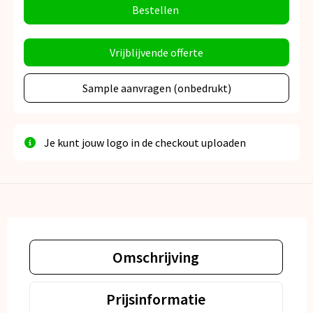
Bestellen
Vrijblijvende offerte
Sample aanvragen (onbedrukt)
Je kunt jouw logo in de checkout uploaden
Omschrijving
Prijsinformatie