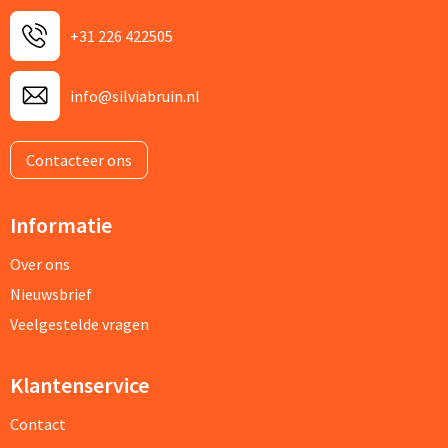
+31 226 422505
info@silviabruin.nl
Contacteer ons
Informatie
Over ons
Nieuwsbrief
Veelgestelde vragen
Klantenservice
Contact