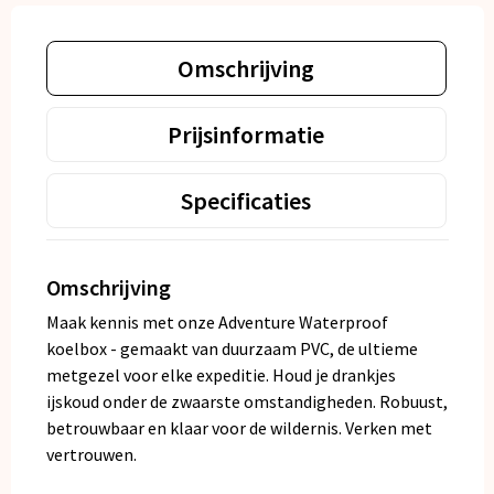
Omschrijving
Prijsinformatie
Specificaties
Omschrijving
Maak kennis met onze Adventure Waterproof
koelbox - gemaakt van duurzaam PVC, de ultieme
metgezel voor elke expeditie. Houd je drankjes
ijskoud onder de zwaarste omstandigheden. Robuust,
betrouwbaar en klaar voor de wildernis. Verken met
vertrouwen.