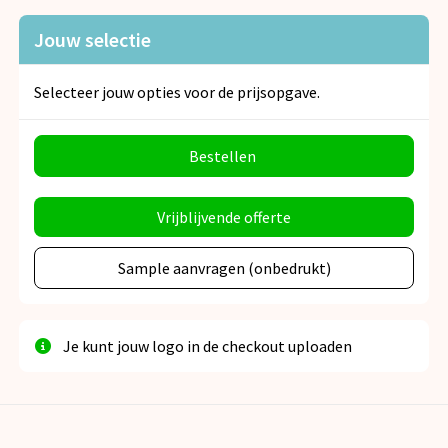
Jouw selectie
Selecteer jouw opties voor de prijsopgave.
Bestellen
Vrijblijvende offerte
Sample aanvragen (onbedrukt)
Je kunt jouw logo in de checkout uploaden