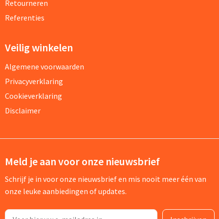
Retourneren
Referenties
Veilig winkelen
Algemene voorwaarden
Privacyverklaring
Cookieverklaring
Disclaimer
Meld je aan voor onze nieuwsbrief
Schrijf je in voor onze nieuwsbrief en mis nooit meer één van
onze leuke aanbiedingen of updates.