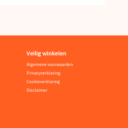
Veilig winkelen
Algemene voorwaarden
Privacyverklaring
Cookieverklaring
Disclaimer