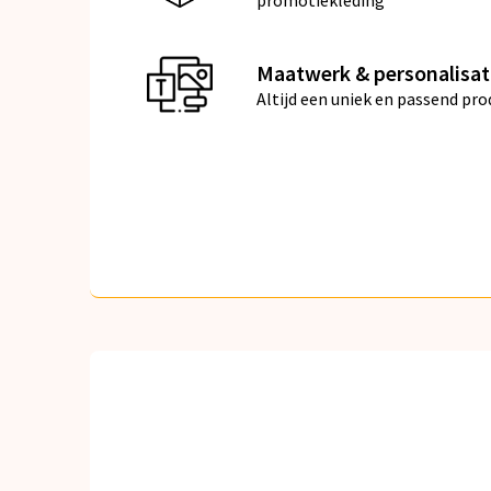
promotiekleding
Maatwerk & personalisat
Altijd een uniek en passend pro