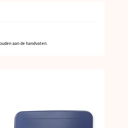
houden aan de handvaten.