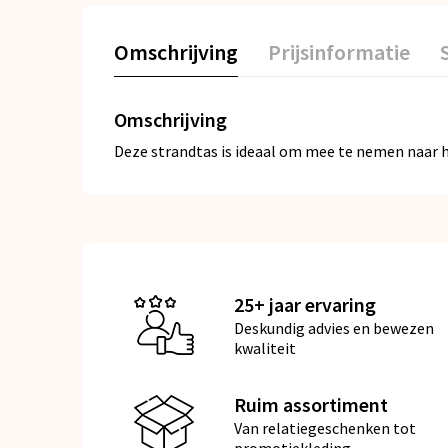
Omschrijving
Prijsinformatie
Omschrijving
Deze strandtas is ideaal om mee te nemen naar h
25+ jaar ervaring
Deskundig advies en bewezen
kwaliteit
Ruim assortiment
Van relatiegeschenken tot