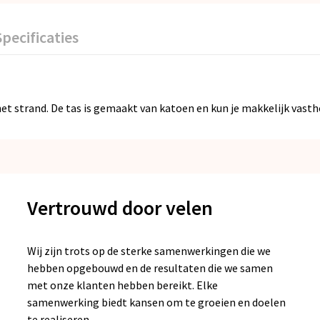
Specificaties
et strand. De tas is gemaakt van katoen en kun je makkelijk vast
Vertrouwd door velen
Wij zijn trots op de sterke samenwerkingen die we
hebben opgebouwd en de resultaten die we samen
met onze klanten hebben bereikt. Elke
samenwerking biedt kansen om te groeien en doelen
te realiseren.