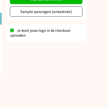
Sample aanvragen (onbedrukt)
Je kunt jouw logo in de checkout
uploaden