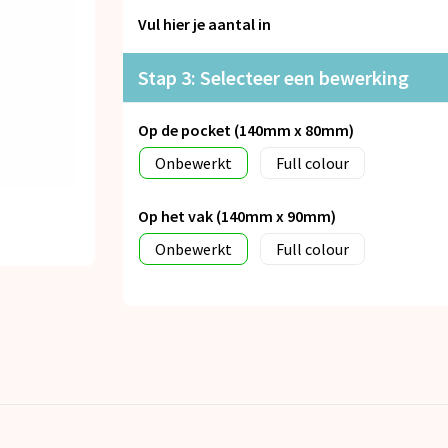
Vul hier je aantal in
Stap 3: Selecteer een bewerking
Op de pocket (140mm x 80mm)
Onbewerkt
Full colour
Op het vak (140mm x 90mm)
Onbewerkt
Full colour