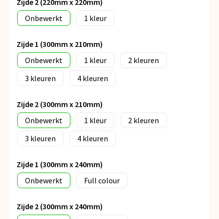
Zijde 2 (220mm x 220mm)
Onbewerkt
1
Zijde 1 (300mm x 210mm)
Onbewerkt
1
2
3
4
Zijde 2 (300mm x 210mm)
Onbewerkt
1
2
3
4
Zijde 1 (300mm x 240mm)
Onbewerkt
Full colour
Zijde 2 (300mm x 240mm)