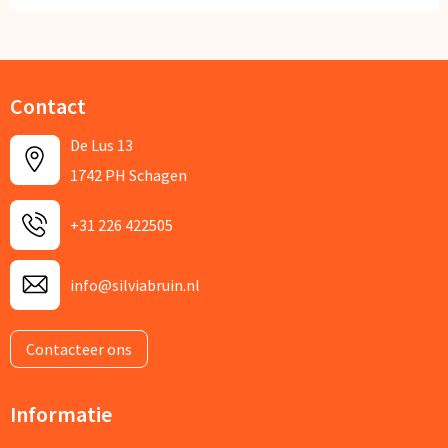
Contact
De Lus 13
1742 PH Schagen
+31 226 422505
info@silviabruin.nl
Contacteer ons
Informatie