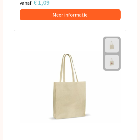
€ 1,09
vanaf
Meer informatie