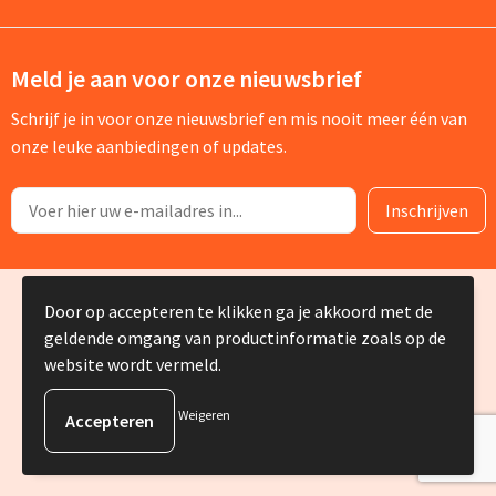
Meld je aan voor onze nieuwsbrief
Schrijf je in voor onze nieuwsbrief en mis nooit meer één van
onze leuke aanbiedingen of updates.
© Copyright Silvia Bruin reclame-advies 2025
Door op accepteren te klikken ga je akkoord met de
geldende omgang van productinformatie zoals op de
website wordt vermeld.
Weigeren