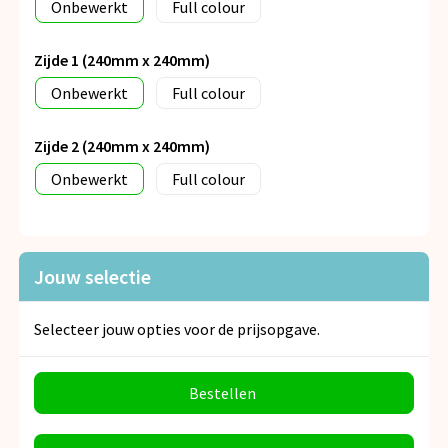
Onbewerkt
Full colour
Zijde 1 (240mm x 240mm)
Onbewerkt
Full colour
Zijde 2 (240mm x 240mm)
Onbewerkt
Full colour
Jouw selectie
Selecteer jouw opties voor de prijsopgave.
Bestellen