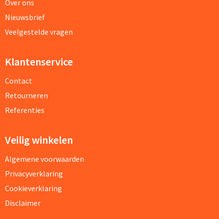
Over ons
Nieuwsbrief
Veelgestelde vragen
Klantenservice
Contact
Retourneren
Referenties
Veilig winkelen
Algemene voorwaarden
Privacyverklaring
Cookieverklaring
Disclaimer