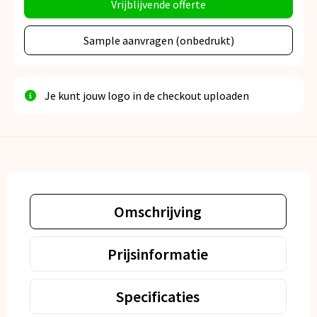
Vrijblijvende offerte
Sample aanvragen (onbedrukt)
Je kunt jouw logo in de checkout uploaden
Omschrijving
Prijsinformatie
Specificaties