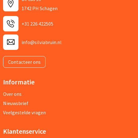
1742 PH Schagen
+31 226 422505
info@silviabruin.nl
Contacteer ons
Informatie
Over ons
Nieuwsbrief
Veelgestelde vragen
Klantenservice