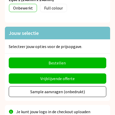
Onbewerkt
Full colour
Jouw selectie
Selecteer jouw opties voor de prijsopgave.
Bestellen
Vrijblijvende offerte
Sample aanvragen (onbedrukt)
Je kunt jouw logo in de checkout uploaden