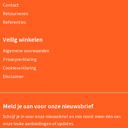
Contact
Retourneren
Referenties
Veilig winkelen
Algemene voorwaarden
Privacyverklaring
Cookieverklaring
Disclaimer
Meld je aan voor onze nieuwsbrief
Schrijf je in voor onze nieuwsbrief en mis nooit meer één van
onze leuke aanbiedingen of updates.