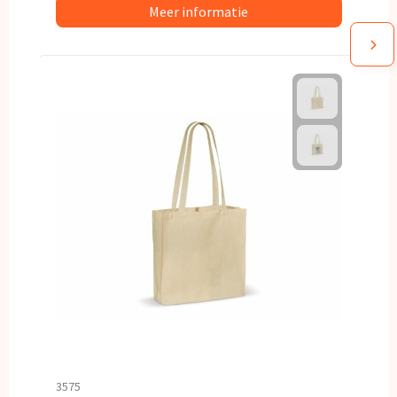
Meer informatie
3575