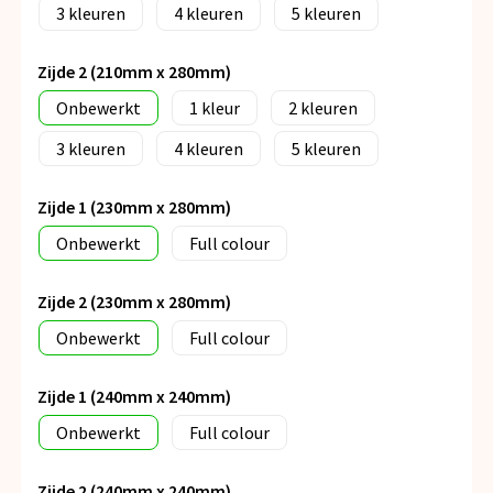
3
4
5
Zijde 2 (210mm x 280mm)
Onbewerkt
1
2
3
4
5
Zijde 1 (230mm x 280mm)
Onbewerkt
Full colour
Zijde 2 (230mm x 280mm)
Onbewerkt
Full colour
Zijde 1 (240mm x 240mm)
Onbewerkt
Full colour
Zijde 2 (240mm x 240mm)