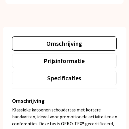
Omschrijving
Prijsinformatie
Specificaties
Omschrijving
Klassieke katoenen schoudertas met kortere
handvatten, ideaal voor promotionele activiteiten en
conferenties. Deze tas is OEKO-TEX® gecertificeerd,