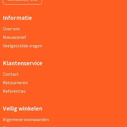
Informatie
Over ons
Nieuwsbrief
Veelgestelde vragen
Klantenservice
Contact
Retourneren
Referenties
Veilig winkelen
Algemene voorwaarden