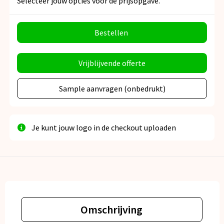
Selecteer jouw opties voor de prijsopgave.
Bestellen
Vrijblijvende offerte
Sample aanvragen (onbedrukt)
Je kunt jouw logo in de checkout uploaden
Omschrijving