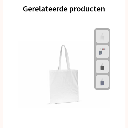
Gerelateerde producten