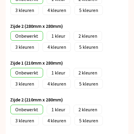
3
4
5
Zijde 2 (280mm x 280mm)
Onbewerkt
1
2
3
4
5
Zijde 1 (210mm x 280mm)
Onbewerkt
1
2
3
4
5
Zijde 2 (210mm x 280mm)
Onbewerkt
1
2
3
4
5