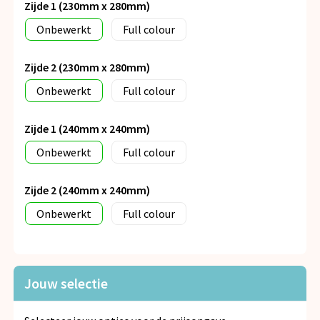
Zijde 1 (230mm x 280mm)
Onbewerkt
Full colour
Zijde 2 (230mm x 280mm)
Onbewerkt
Full colour
Zijde 1 (240mm x 240mm)
Onbewerkt
Full colour
Zijde 2 (240mm x 240mm)
Onbewerkt
Full colour
Jouw selectie