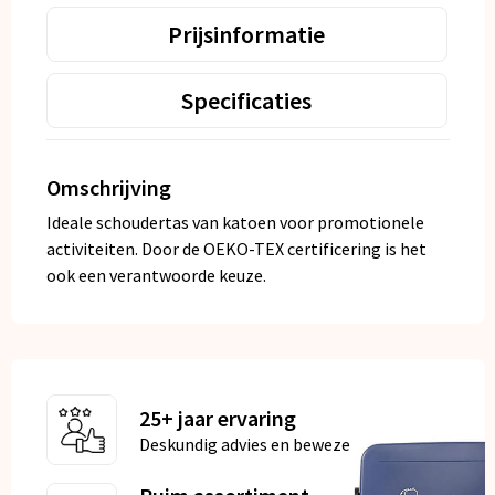
Prijsinformatie
Specificaties
Omschrijving
Ideale schoudertas van katoen voor promotionele
activiteiten. Door de OEKO-TEX certificering is het
ook een verantwoorde keuze.
25+ jaar ervaring
Deskundig advies en bewezen kwaliteit