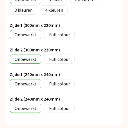
3
4
Zijde 1 (300mm x 220mm)
Onbewerkt
Full colour
Zijde 2 (300mm x 220mm)
Onbewerkt
Full colour
Zijde 1 (240mm x 240mm)
Onbewerkt
Full colour
Zijde 2 (240mm x 240mm)
Onbewerkt
Full colour