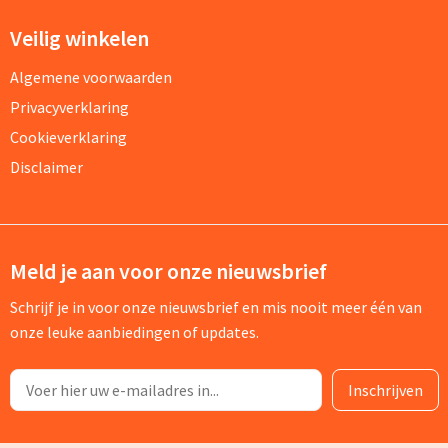
Veilig winkelen
Algemene voorwaarden
Privacyverklaring
Cookieverklaring
Disclaimer
Meld je aan voor onze nieuwsbrief
Schrijf je in voor onze nieuwsbrief en mis nooit meer één van
onze leuke aanbiedingen of updates.