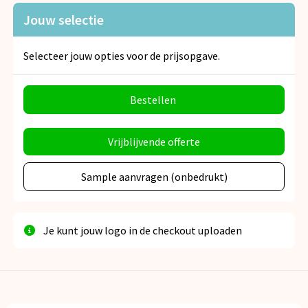
Jouw selectie
Selecteer jouw opties voor de prijsopgave.
Bestellen
Vrijblijvende offerte
Sample aanvragen (onbedrukt)
Je kunt jouw logo in de checkout uploaden