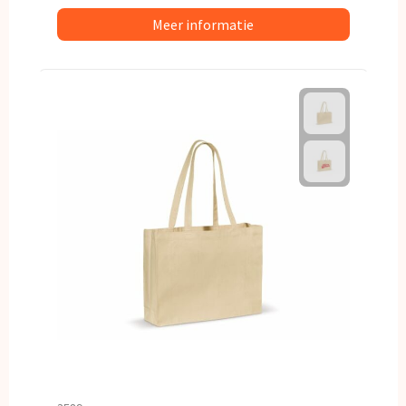
Meer informatie