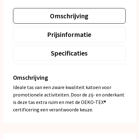
Omschrijving
Prijsinformatie
Specificaties
Omschrijving
Ideale tas van een zware kwaliteit katoen voor
promotionele activiteiten. Door de zij- en onderkant
is deze tas extra ruim en met de OEKO-TEX®
certificering een verantwoorde keuze.