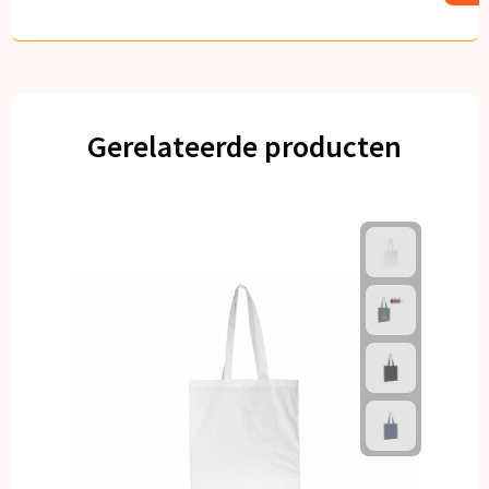
Gerelateerde producten