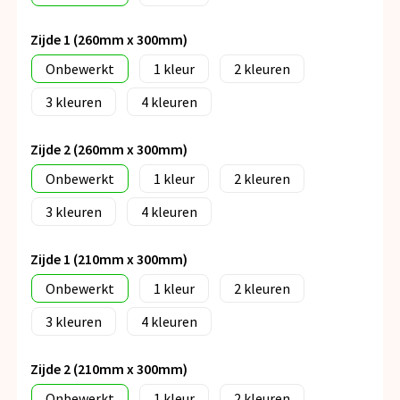
Zijde 1 (260mm x 300mm)
Onbewerkt
1
2
3
4
Zijde 2 (260mm x 300mm)
Onbewerkt
1
2
3
4
Zijde 1 (210mm x 300mm)
Onbewerkt
1
2
3
4
Zijde 2 (210mm x 300mm)
Onbewerkt
1
2