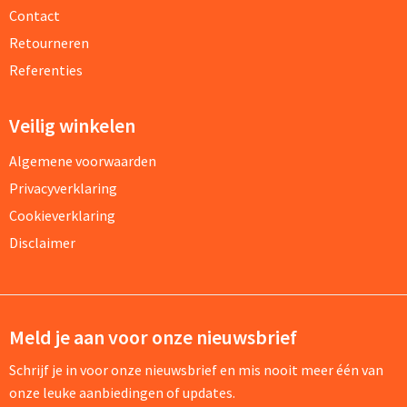
Contact
Retourneren
Referenties
Veilig winkelen
Algemene voorwaarden
Privacyverklaring
Cookieverklaring
Disclaimer
Meld je aan voor onze nieuwsbrief
Schrijf je in voor onze nieuwsbrief en mis nooit meer één van
onze leuke aanbiedingen of updates.