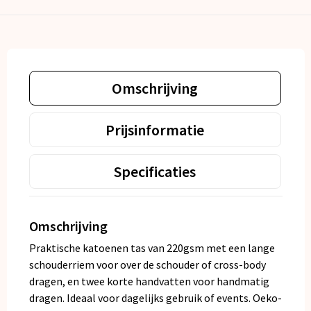
Omschrijving
Prijsinformatie
Specificaties
Omschrijving
Praktische katoenen tas van 220gsm met een lange
schouderriem voor over de schouder of cross-body
dragen, en twee korte handvatten voor handmatig
dragen. Ideaal voor dagelijks gebruik of events. Oeko-