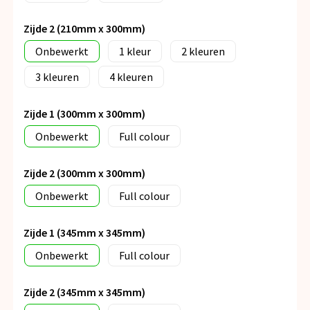
Zijde 2 (210mm x 300mm)
Onbewerkt
1
2
3
4
Zijde 1 (300mm x 300mm)
Onbewerkt
Full colour
Zijde 2 (300mm x 300mm)
Onbewerkt
Full colour
Zijde 1 (345mm x 345mm)
Onbewerkt
Full colour
Zijde 2 (345mm x 345mm)