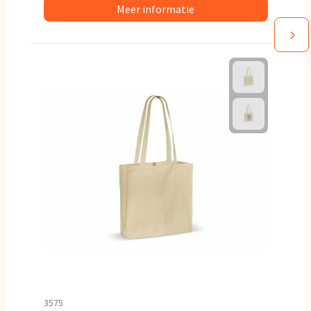
Meer informatie
3575