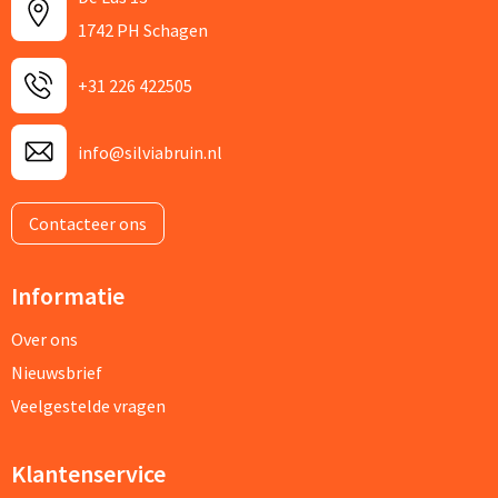
1742 PH Schagen
+31 226 422505
info@silviabruin.nl
Contacteer ons
Informatie
Over ons
Nieuwsbrief
Veelgestelde vragen
Klantenservice