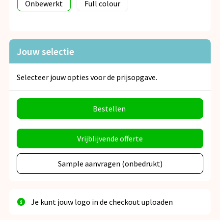
Onbewerkt
Full colour
Jouw selectie
Selecteer jouw opties voor de prijsopgave.
Bestellen
Vrijblijvende offerte
Sample aanvragen (onbedrukt)
Je kunt jouw logo in de checkout uploaden