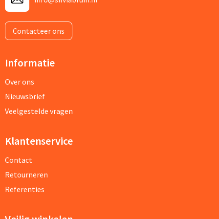
Contacteer ons
Informatie
Over ons
Nieuwsbrief
Veelgestelde vragen
Klantenservice
Contact
Retourneren
Referenties
Veilig winkelen