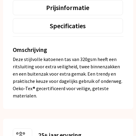
Prijsinformatie
Specificaties
Omschrijving
Deze stijlvolle katoenen tas van 320gsm heeft een
ritsluiting voor extra veiligheid, twee binnenzakken
en een buitenzak voor extra gemak. Een trendy en
praktische keuze voor dagelijks gebruik of onderweg.
Oeko-Tex® gecertificeerd voor veilige, geteste
materialen.
25+ jaar ervaring