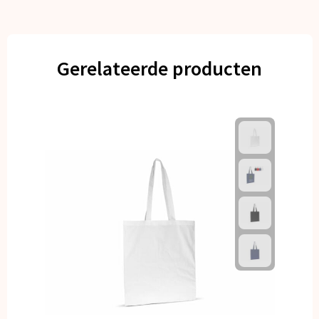
Gerelateerde producten