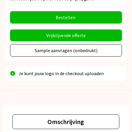
Bestellen
Vrijblijvende offerte
Sample aanvragen (onbedrukt)
Je kunt jouw logo in de checkout uploaden
Omschrijving