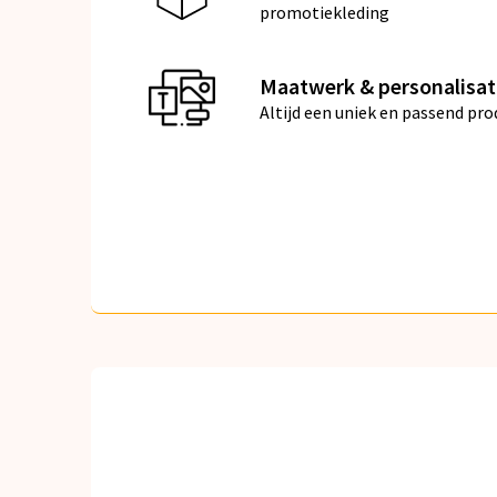
promotiekleding
Maatwerk & personalisat
Altijd een uniek en passend pro