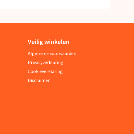
Veilig winkelen
Algemene voorwaarden
Privacyverklaring
Cookieverklaring
Disclaimer