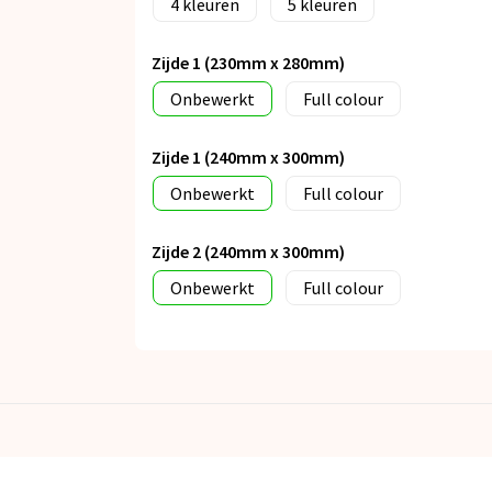
4
5
Zijde 1 (230mm x 280mm)
Onbewerkt
Full colour
Zijde 1 (240mm x 300mm)
Onbewerkt
Full colour
Zijde 2 (240mm x 300mm)
Onbewerkt
Full colour