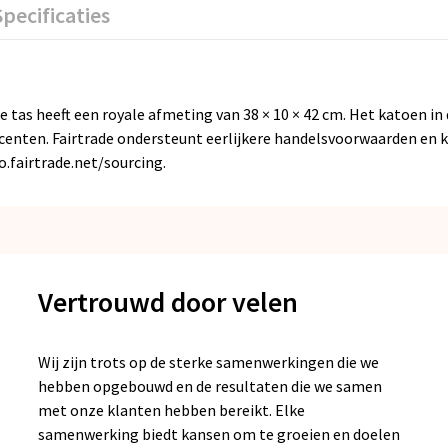
Specificaties
as heeft een royale afmeting van 38 × 10 × 42 cm. Het katoen in d
centen. Fairtrade ondersteunt eerlijkere handelsvoorwaarden en
.fairtrade.net/sourcing.
Vertrouwd door velen
Wij zijn trots op de sterke samenwerkingen die we
hebben opgebouwd en de resultaten die we samen
met onze klanten hebben bereikt. Elke
samenwerking biedt kansen om te groeien en doelen