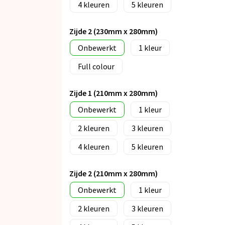
4
5
Zijde 2 (230mm x 280mm)
Onbewerkt
1
Full colour
Zijde 1 (210mm x 280mm)
Onbewerkt
1
2
3
4
5
Zijde 2 (210mm x 280mm)
Onbewerkt
1
2
3