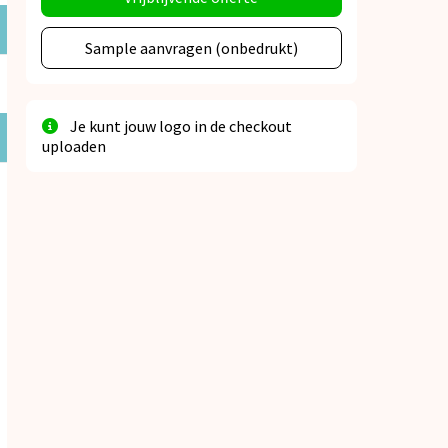
Sample aanvragen (onbedrukt)
Je kunt jouw logo in de checkout
uploaden