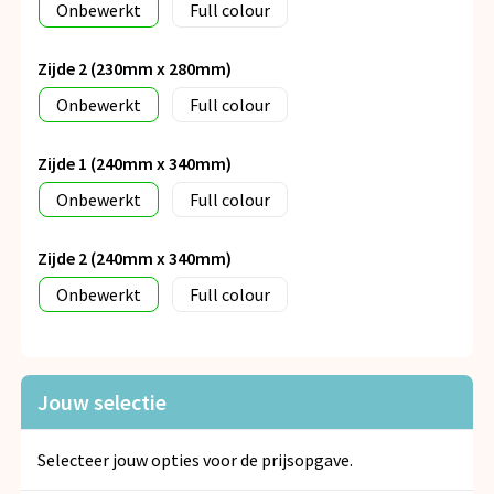
Onbewerkt
Full colour
Zijde 2 (230mm x 280mm)
Onbewerkt
Full colour
Zijde 1 (240mm x 340mm)
Onbewerkt
Full colour
Zijde 2 (240mm x 340mm)
Onbewerkt
Full colour
Jouw selectie
Selecteer jouw opties voor de prijsopgave.