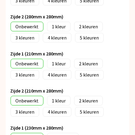
3
4
5
Zijde 2 (280mm x 280mm)
Onbewerkt
1
2
3
4
5
Zijde 1 (210mm x 280mm)
Onbewerkt
1
2
3
4
5
Zijde 2 (210mm x 280mm)
Onbewerkt
1
2
3
4
5
Zijde 1 (230mm x 280mm)