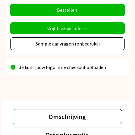
Bestellen
Vrijblijvende offerte
Sample aanvragen (onbedrukt)
Je kunt jouw logo in de checkout uploaden
Omschrijving
Prijsinformatie