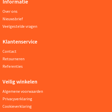
Informatie
Over ons
Nieuwsbrief
Veelgestelde vragen
Klantenservice
Contact
Retourneren
Referenties
Veilig winkelen
Algemene voorwaarden
Privacyverklaring
Cookieverklaring