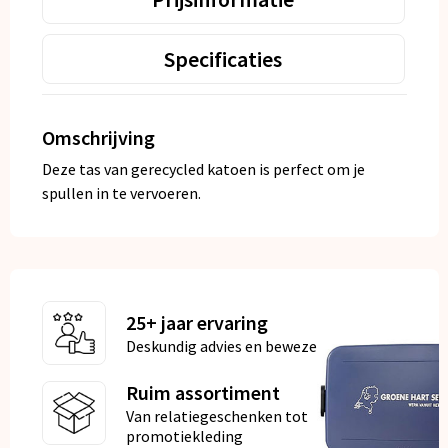
Specificaties
Omschrijving
Deze tas van gerecycled katoen is perfect om je
spullen in te vervoeren.
25+ jaar ervaring
Deskundig advies en bewezen kwaliteit
Ruim assortiment
Van relatiegeschenken tot
promotiekleding