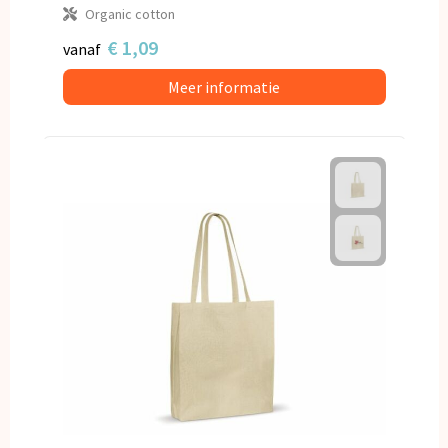
Organic cotton
€ 1,09
vanaf
Meer informatie