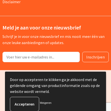
Disclaimer
Meld je aan voor onze nieuwsbrief
Schrijf je in voor onze nieuwsbrief en mis nooit meer één van
onze leuke aanbiedingen of updates.
© Copyright Silvia Bruin reclame-advies 2025
Door op accepteren te klikken ga je akkoord met de
geldende omgang van productinformatie zoals op de
website wordt vermeld.
Weigeren