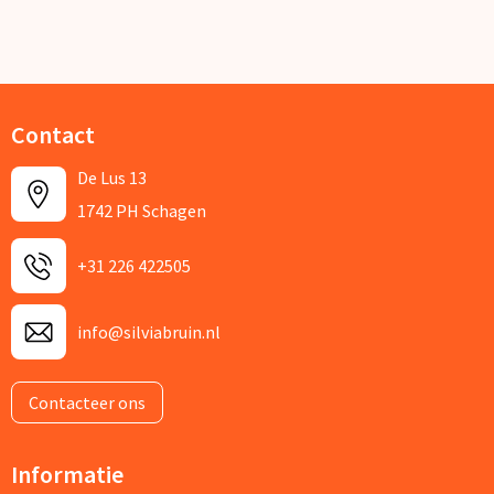
Contact
De Lus 13
1742 PH Schagen
+31 226 422505
info@silviabruin.nl
Contacteer ons
Informatie