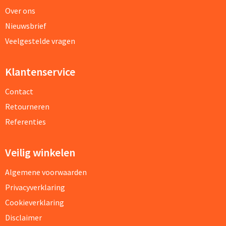
Over ons
Nieuwsbrief
Veelgestelde vragen
Klantenservice
Contact
Retourneren
Referenties
Veilig winkelen
Algemene voorwaarden
Privacyverklaring
Cookieverklaring
Disclaimer