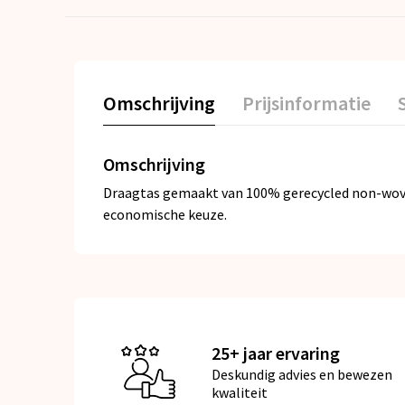
Omschrijving
Prijsinformatie
Omschrijving
Draagtas gemaakt van 100% gerecycled non-woven 
economische keuze.
25+ jaar ervaring
Deskundig advies en bewezen
kwaliteit