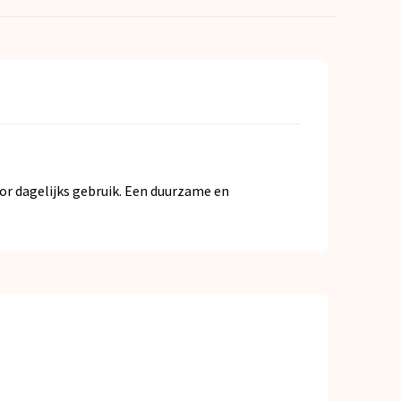
r dagelijks gebruik. Een duurzame en