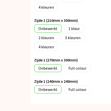
4
Zijde 1 (210mm x 300mm)
Onbewerkt
1
2
3
4
Zijde 1 (270mm x 300mm)
Onbewerkt
Full colour
Zijde 1 (240mm x 240mm)
Onbewerkt
Full colour