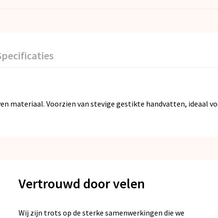
Specificaties
materiaal. Voorzien van stevige gestikte handvatten, ideaal voo
Vertrouwd door velen
Wij zijn trots op de sterke samenwerkingen die we