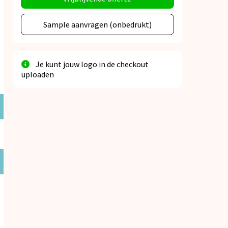
Sample aanvragen (onbedrukt)
Je kunt jouw logo in de checkout
uploaden