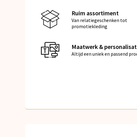
Ruim assortiment
Van relatiegeschenken tot
promotiekleding
Maatwerk & personalisat
Altijd een uniek en passend pro