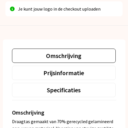
Je kunt jouw logo in de checkout uploaden
Omschrijving
Prijsinformatie
Specificaties
Omschrijving
Draagtas gemaakt van 70% gerecycled gelamineerd