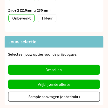
Zijde 2 (210mm x 230mm)
Onbewerkt
1
Jouw selectie
Selecteer jouw opties voor de prijsopgave.
Bestellen
Vrijblijvende offerte
Sample aanvragen (onbedrukt)