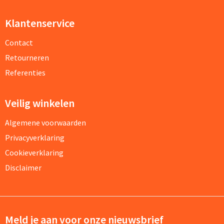
Klantenservice
Contact
Retourneren
Referenties
Veilig winkelen
Algemene voorwaarden
Privacyverklaring
Cookieverklaring
Disclaimer
Meld je aan voor onze nieuwsbrief