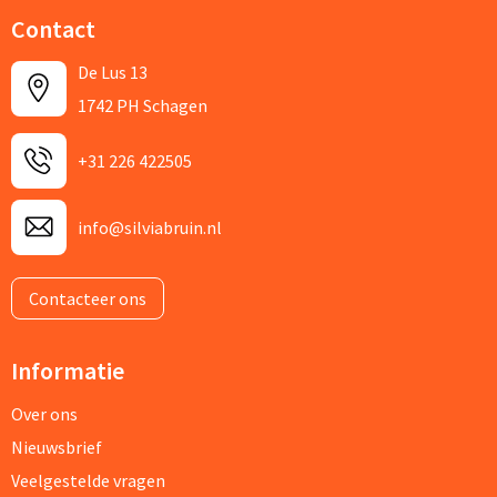
Contact
De Lus 13
1742 PH Schagen
+31 226 422505
info@silviabruin.nl
Contacteer ons
Informatie
Over ons
Nieuwsbrief
Veelgestelde vragen