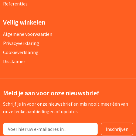
Referenties
Veilig winkelen
Algemene voorwaarden
Privacyverklaring
Cookieverklaring
Disclaimer
Meld je aan voor onze nieuwsbrief
Schrijf je in voor onze nieuwsbrief en mis nooit meer één van
onze leuke aanbiedingen of updates.