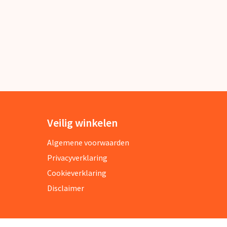
Veilig winkelen
Algemene voorwaarden
Privacyverklaring
Cookieverklaring
Disclaimer