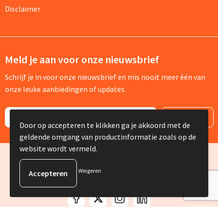
Disclaimer
Meld je aan voor onze nieuwsbrief
Schrijf je in voor onze nieuwsbrief en mis nooit meer één van
onze leuke aanbiedingen of updates.
Door op accepteren te klikken ga je akkoord met de
geldende omgang van productinformatie zoals op de
website wordt vermeld.
© Copyright Silvia Bruin reclame-advies 2025
Weigeren