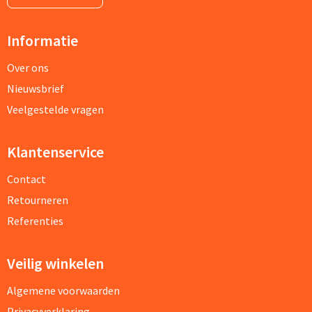
Informatie
Over ons
Nieuwsbrief
Veelgestelde vragen
Klantenservice
Contact
Retourneren
Referenties
Veilig winkelen
Algemene voorwaarden
Privacyverklaring