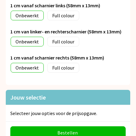
1 cm vanaf scharnier links (58mm x 13mm)
Onbewerkt
Full colour
1 cm van linker- en rechterscharnier (58mm x 13mm)
Onbewerkt
Full colour
1 cm vanaf scharnier rechts (58mm x 13mm)
Onbewerkt
Full colour
Jouw selectie
Selecteer jouw opties voor de prijsopgave.
Bestellen