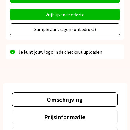
Vrijblijvende offerte
Sample aanvragen (onbedrukt)
Je kunt jouw logo in de checkout uploaden
Omschrijving
Prijsinformatie