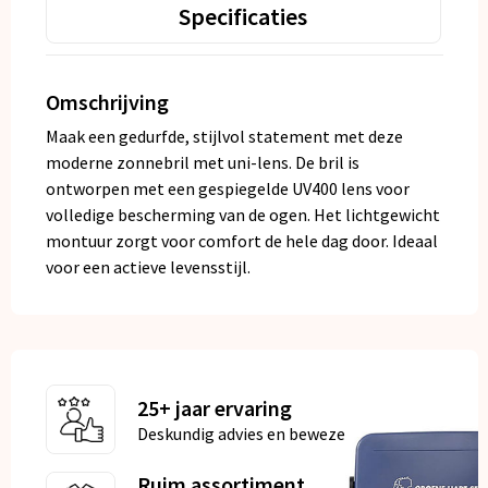
Specificaties
Omschrijving
Maak een gedurfde, stijlvol statement met deze
moderne zonnebril met uni-lens. De bril is
ontworpen met een gespiegelde UV400 lens voor
volledige bescherming van de ogen. Het lichtgewicht
montuur zorgt voor comfort de hele dag door. Ideaal
voor een actieve levensstijl.
25+ jaar ervaring
Deskundig advies en bewezen kwaliteit
Ruim assortiment