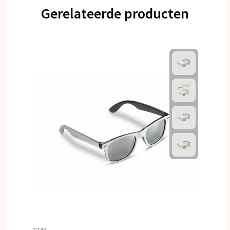
Gerelateerde producten
3343