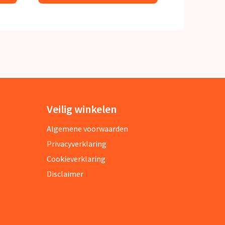
Veilig winkelen
Algemene voorwaarden
Privacyverklaring
Cookieverklaring
Disclaimer