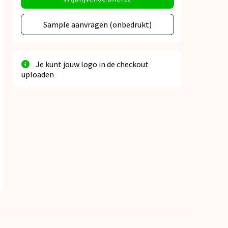
Sample aanvragen (onbedrukt)
Je kunt jouw logo in de checkout
uploaden