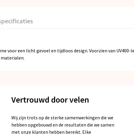
Specificaties
e voor een licht gevoel en tijdloos design. Voorzien van UV400-
 materialen.
Vertrouwd door velen
Wij zijn trots op de sterke samenwerkingen die we
hebben opgebouwd en de resultaten die we samen
met onze klanten hebben bereikt. Elke