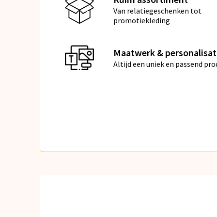
Van relatiegeschenken tot
promotiekleding
Maatwerk & personalisat
Altijd een uniek en passend pro