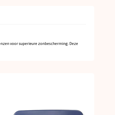
lenzen voor superieure zonbescherming. Deze