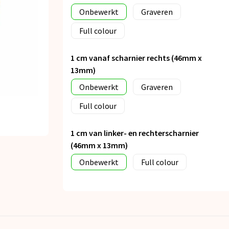
Onbewerkt
Graveren
Full colour
1 cm vanaf scharnier rechts (46mm x
13mm)
Onbewerkt
Graveren
Full colour
1 cm van linker- en rechterscharnier
(46mm x 13mm)
Onbewerkt
Full colour