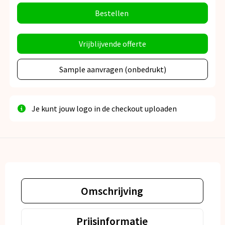
Bestellen
Vrijblijvende offerte
Sample aanvragen (onbedrukt)
Je kunt jouw logo in de checkout uploaden
Omschrijving
Prijsinformatie