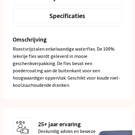
Specificaties
Omschrijving
Roestvrijstalen enkelwandige waterfles. De 100%
lekvrije fles wordt geleverd in mooie
geschenkverpakking. De fles bevat een
poedercoating aan de buitenkant voor een
hoogwaardiger oppervlak. Geschikt voor koude niet-
koolzuurhoudende dranken.
25+ jaar ervaring
Deskundig advies en bewezen kwaliteit