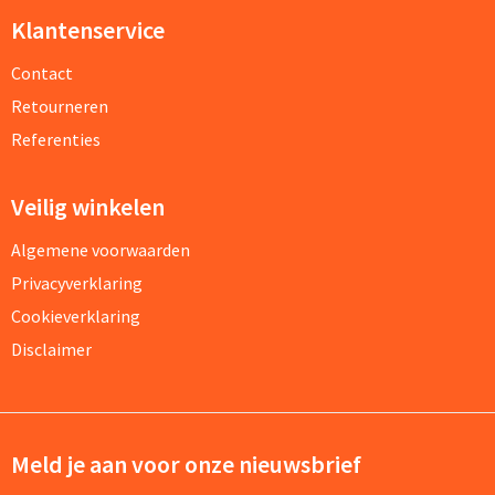
Klantenservice
Contact
Retourneren
Referenties
Veilig winkelen
Algemene voorwaarden
Privacyverklaring
Cookieverklaring
Disclaimer
Meld je aan voor onze nieuwsbrief