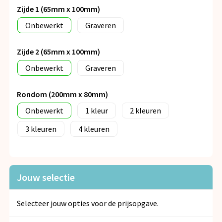
Zijde 1 (65mm x 100mm)
Onbewerkt
Graveren
Zijde 2 (65mm x 100mm)
Onbewerkt
Graveren
Rondom (200mm x 80mm)
Onbewerkt
1
2
3
4
Jouw selectie
Selecteer jouw opties voor de prijsopgave.