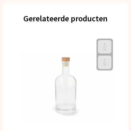
Gerelateerde producten