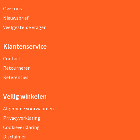
Over ons
Nieuwsbrief
Veelgestelde vragen
Klantenservice
Contact
Retourneren
Referenties
Veilig winkelen
Algemene voorwaarden
Privacyverklaring
Cookieverklaring
Disclaimer