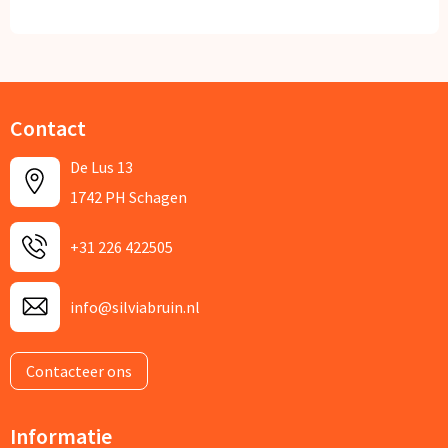
Contact
De Lus 13
1742 PH Schagen
+31 226 422505
info@silviabruin.nl
Contacteer ons
Informatie