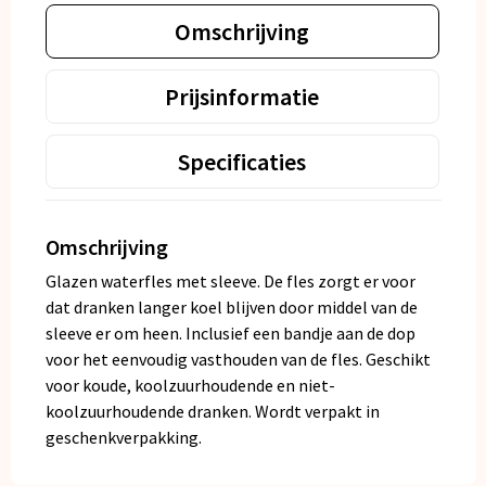
Omschrijving
Prijsinformatie
Specificaties
Omschrijving
Glazen waterfles met sleeve. De fles zorgt er voor
dat dranken langer koel blijven door middel van de
sleeve er om heen. Inclusief een bandje aan de dop
voor het eenvoudig vasthouden van de fles. Geschikt
voor koude, koolzuurhoudende en niet-
koolzuurhoudende dranken. Wordt verpakt in
geschenkverpakking.