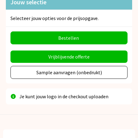
Jouw selectie
Selecteer jouw opties voor de prijsopgave.
Bestellen
Vrijblijvende offerte
Sample aanvragen (onbedrukt)
Je kunt jouw logo in de checkout uploaden