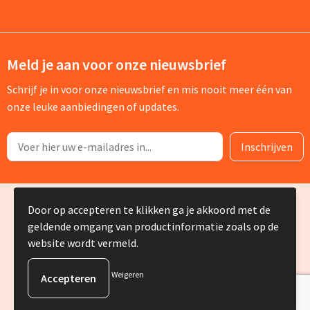
Meld je aan voor onze nieuwsbrief
Schrijf je in voor onze nieuwsbrief en mis nooit meer één van
onze leuke aanbiedingen of updates.
© Copyright Silvia Bruin reclame-advies 2025
Door op accepteren te klikken ga je akkoord met de
geldende omgang van productinformatie zoals op de
website wordt vermeld.
Weigeren