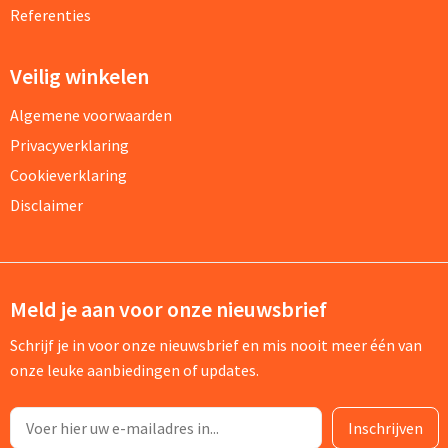
Referenties
Veilig winkelen
Algemene voorwaarden
Privacyverklaring
Cookieverklaring
Disclaimer
Meld je aan voor onze nieuwsbrief
Schrijf je in voor onze nieuwsbrief en mis nooit meer één van
onze leuke aanbiedingen of updates.