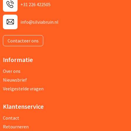
+31 226 422505
info@silviabruin.nl
Contacteer ons
Informatie
Over ons
Nieuwsbrief
Veelgestelde vragen
Klantenservice
Contact
Retourneren