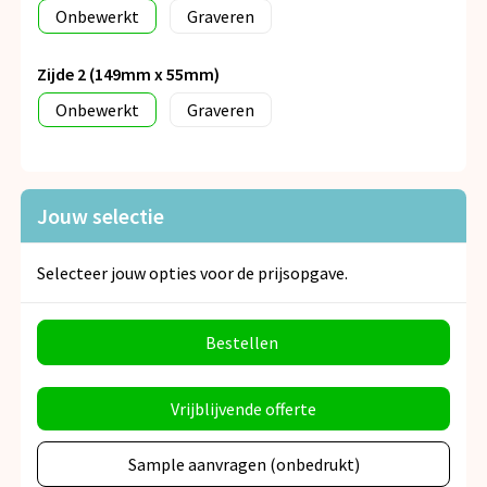
Onbewerkt
Graveren
Zijde 2 (149mm x 55mm)
Onbewerkt
Graveren
Jouw selectie
Selecteer jouw opties voor de prijsopgave.
Bestellen
Vrijblijvende offerte
Sample aanvragen (onbedrukt)