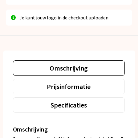
Je kunt jouw logo in de checkout uploaden
Omschrijving
Prijsinformatie
Specificaties
Omschrijving