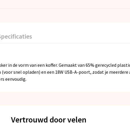
Specificaties
kker in de vorm van een koffer. Gemaakt van 65% gerecycled plasti
 (voor snel opladen) en een 18W USB-A-poort, zodat je meerdere 
rs eenvoudig.
Vertrouwd door velen