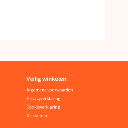
Veilig winkelen
Algemene voorwaarden
Privacyverklaring
Cookieverklaring
Disclaimer