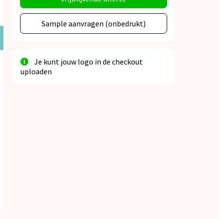
Sample aanvragen (onbedrukt)
Je kunt jouw logo in de checkout
uploaden