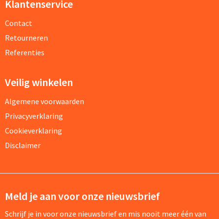
Klantenservice
Contact
Retourneren
Referenties
Veilig winkelen
Algemene voorwaarden
Privacyverklaring
Cookieverklaring
Disclaimer
Meld je aan voor onze nieuwsbrief
Schrijf je in voor onze nieuwsbrief en mis nooit meer één van