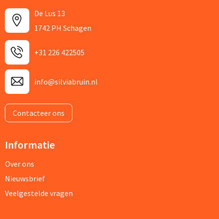
De Lus 13
1742 PH Schagen
+31 226 422505
info@silviabruin.nl
Contacteer ons
Informatie
Over ons
Nieuwsbrief
Veelgestelde vragen