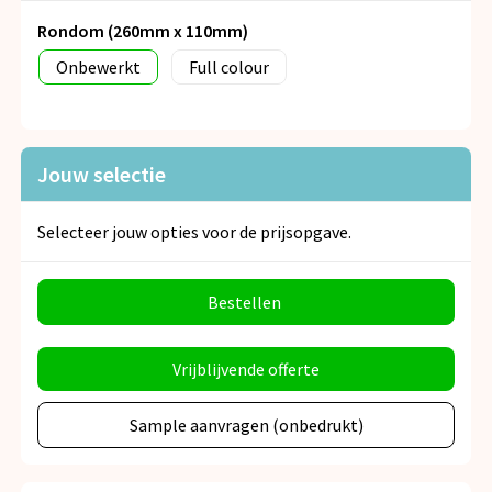
Rondom (260mm x 110mm)
Onbewerkt
Full colour
Jouw selectie
Selecteer jouw opties voor de prijsopgave.
Bestellen
Vrijblijvende offerte
Sample aanvragen (onbedrukt)