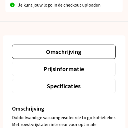
Je kunt jouw logo in de checkout uploaden
Omschrijving
Prijsinformatie
Specificaties
Omschrijving
Dubbelwandige vacuümgeïsoleerde to go koffiebeker.
Met roestvrijstalen interieur voor optimale