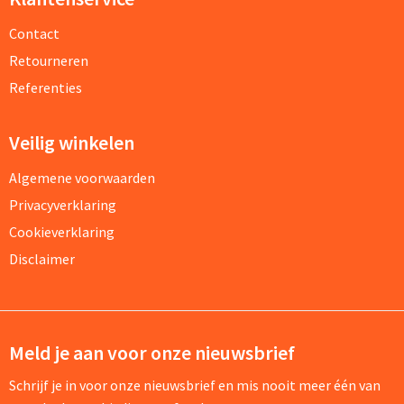
Contact
Retourneren
Referenties
Veilig winkelen
Algemene voorwaarden
Privacyverklaring
Cookieverklaring
Disclaimer
Meld je aan voor onze nieuwsbrief
Schrijf je in voor onze nieuwsbrief en mis nooit meer één van