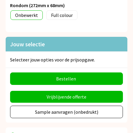
Rondom (272mm x 68mm)
Onbewerkt
Full colour
Jouw selectie
Selecteer jouw opties voor de prijsopgave.
Bestellen
Vrijblijvende offerte
Sample aanvragen (onbedrukt)