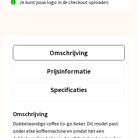
Je kunt jouw logo in de checkout uploaden
Omschrijving
Prijsinformatie
Specificaties
Omschrijving
Dubbelwandige coffee to-go beker. Dit model past
onder elke koffiemachine en omdat het een