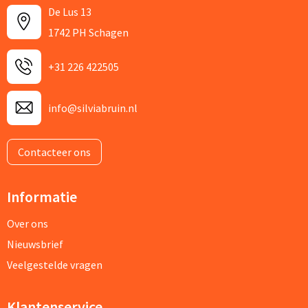
De Lus 13
1742 PH Schagen
+31 226 422505
info@silviabruin.nl
Contacteer ons
Informatie
Over ons
Nieuwsbrief
Veelgestelde vragen
Klantenservice