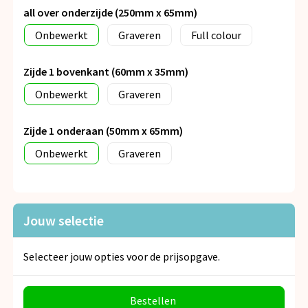
all over onderzijde (250mm x 65mm)
Onbewerkt
Graveren
Full colour
Zijde 1 bovenkant (60mm x 35mm)
Onbewerkt
Graveren
Zijde 1 onderaan (50mm x 65mm)
Onbewerkt
Graveren
Jouw selectie
Selecteer jouw opties voor de prijsopgave.
Bestellen