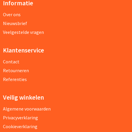
Informatie
Over ons
Nieuwsbrief
Veelgestelde vragen
Klantenservice
Contact
Retourneren
Referenties
Veilig winkelen
Algemene voorwaarden
Privacyverklaring
Cookieverklaring