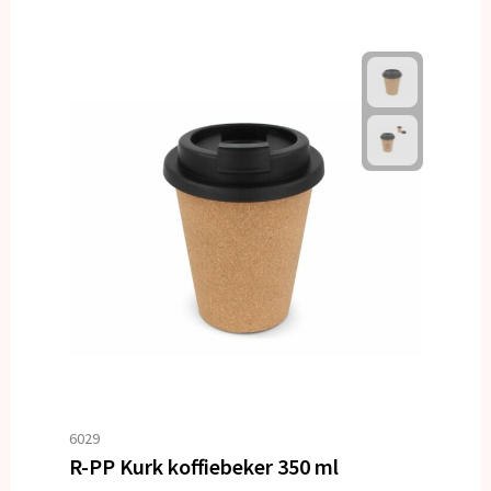
6029
R-PP Kurk koffiebeker 350 ml