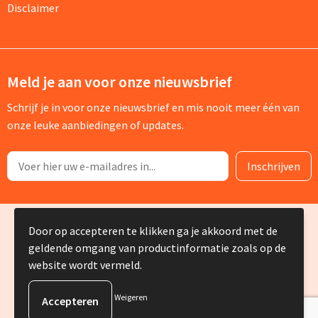
Disclaimer
Meld je aan voor onze nieuwsbrief
Schrijf je in voor onze nieuwsbrief en mis nooit meer één van
onze leuke aanbiedingen of updates.
© Copyright Silvia Bruin reclame-advies 2025
Door op accepteren te klikken ga je akkoord met de
geldende omgang van productinformatie zoals op de
website wordt vermeld.
Weigeren