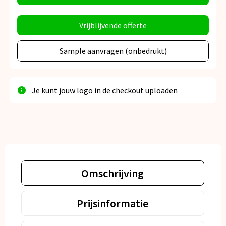
Vrijblijvende offerte
Sample aanvragen (onbedrukt)
Je kunt jouw logo in de checkout uploaden
Omschrijving
Prijsinformatie