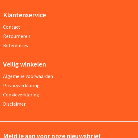
Klantenservice
Contact
Retourneren
Referenties
Veilig winkelen
Algemene voorwaarden
Privacyverklaring
Cookieverklaring
Disclaimer
Meld je aan voor onze nieuwsbrief