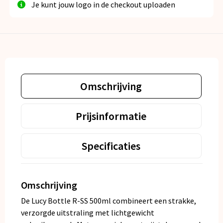
Je kunt jouw logo in de checkout uploaden
Omschrijving
Prijsinformatie
Specificaties
Omschrijving
De Lucy Bottle R-SS 500ml combineert een strakke,
verzorgde uitstraling met lichtgewicht