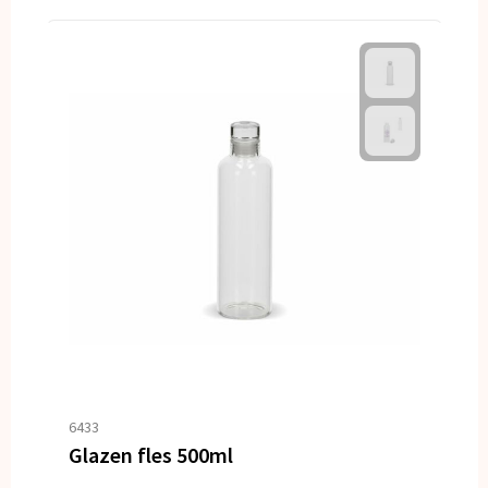
6433
Glazen fles 500ml