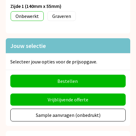
Zijde 1 (140mm x 55mm)
Onbewerkt
Graveren
Jouw selectie
Selecteer jouw opties voor de prijsopgave.
Bestellen
Vrijblijvende offerte
Sample aanvragen (onbedrukt)