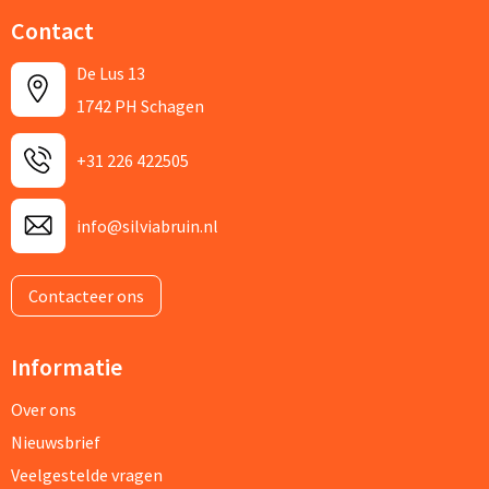
Contact
De Lus 13
1742 PH Schagen
+31 226 422505
info@silviabruin.nl
Contacteer ons
Informatie
Over ons
Nieuwsbrief
Veelgestelde vragen