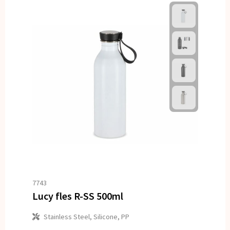
7743
Lucy fles R-SS 500ml
Stainless Steel, Silicone, PP