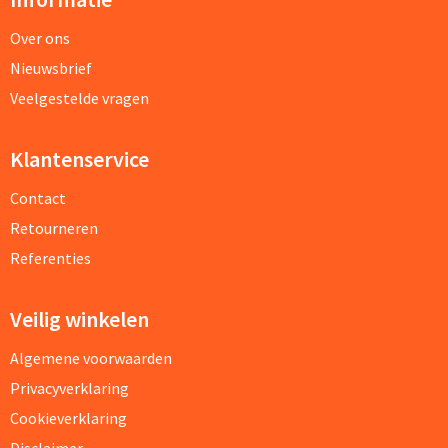
Over ons
Nieuwsbrief
Veelgestelde vragen
Klantenservice
Contact
Retourneren
Referenties
Veilig winkelen
Algemene voorwaarden
Privacyverklaring
Cookieverklaring