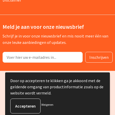
Disclaimer
Meld je aan voor onze nieuwsbrief
Schrijf je in voor onze nieuwsbrief en mis nooit meer één van
onze leuke aanbiedingen of updates.
© Copyright Silvia Bruin reclame-advies 2025
Door op accepteren te klikken ga je akkoord met de
geldende omgang van productinformatie zoals op de
website wordt vermeld.
Weigeren