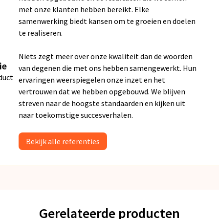
met onze klanten hebben bereikt. Elke
samenwerking biedt kansen om te groeien en doelen
te realiseren.
Niets zegt meer over onze kwaliteit dan de woorden
ie
van degenen die met ons hebben samengewerkt. Hun
duct
ervaringen weerspiegelen onze inzet en het
vertrouwen dat we hebben opgebouwd. We blijven
streven naar de hoogste standaarden en kijken uit
naar toekomstige succesverhalen.
Bekijk alle referenties
Gerelateerde producten