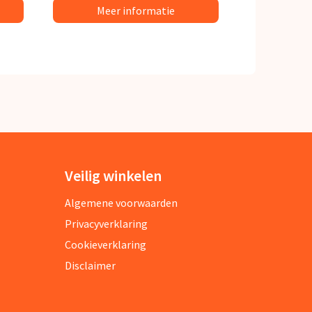
Meer informatie
Veilig winkelen
Algemene voorwaarden
Privacyverklaring
Cookieverklaring
Disclaimer