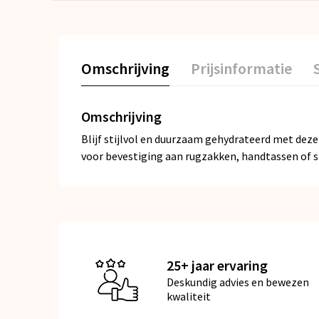
Omschrijving
Prijsinformatie
Omschrijving
Blijf stijlvol en duurzaam gehydrateerd met deze
voor bevestiging aan rugzakken, handtassen of s
25+ jaar ervaring
Deskundig advies en bewezen
kwaliteit