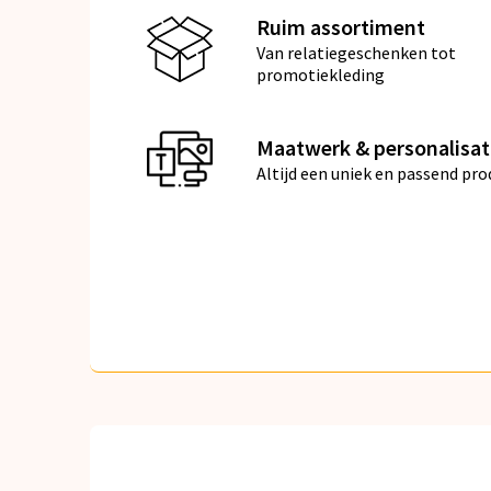
Ruim assortiment
Van relatiegeschenken tot
promotiekleding
Maatwerk & personalisat
Altijd een uniek en passend pro