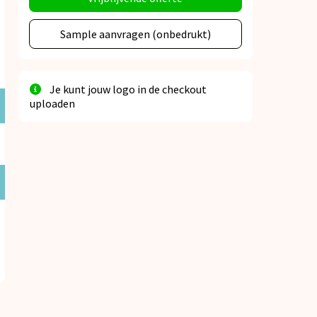
Sample aanvragen (onbedrukt)
Je kunt jouw logo in de checkout
uploaden