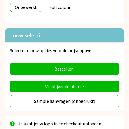
Onbewerkt
Full colour
Jouw selectie
Selecteer jouw opties voor de prijsopgave.
Bestellen
Vrijblijvende offerte
Sample aanvragen (onbedrukt)
Je kunt jouw logo in de checkout uploaden