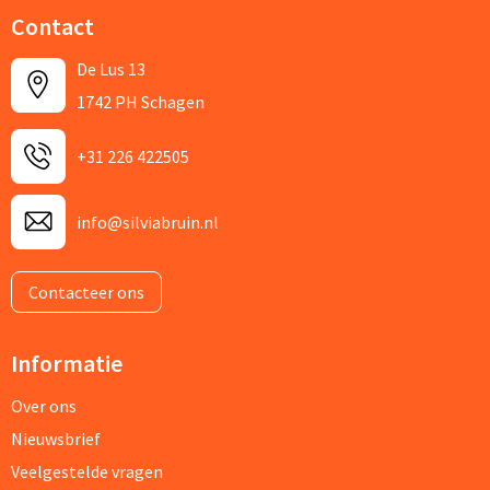
Contact
De Lus 13
1742 PH Schagen
+31 226 422505
info@silviabruin.nl
Contacteer ons
Informatie
Over ons
Nieuwsbrief
Veelgestelde vragen