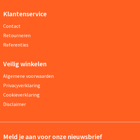
Klantenservice
Contact
Retourneren
Referenties
Veilig winkelen
Algemene voorwaarden
Privacyverklaring
Cookieverklaring
Disclaimer
Meld je aan voor onze nieuwsbrief