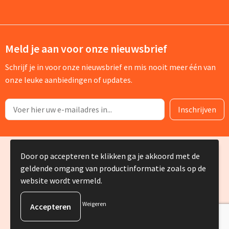
Meld je aan voor onze nieuwsbrief
Schrijf je in voor onze nieuwsbrief en mis nooit meer één van
onze leuke aanbiedingen of updates.
© Copyright Silvia Bruin reclame-advies 2025
Door op accepteren te klikken ga je akkoord met de
geldende omgang van productinformatie zoals op de
website wordt vermeld.
Weigeren