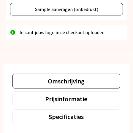
Sample aanvragen (onbedrukt)
Je kunt jouw logo in de checkout uploaden
Omschrijving
Prijsinformatie
Specificaties