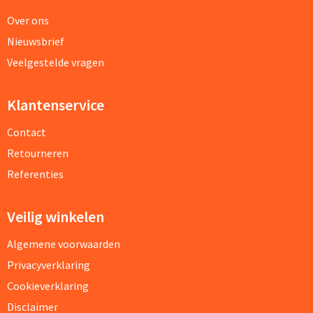
Over ons
Nieuwsbrief
Veelgestelde vragen
Klantenservice
Contact
Retourneren
Referenties
Veilig winkelen
Algemene voorwaarden
Privacyverklaring
Cookieverklaring
Disclaimer