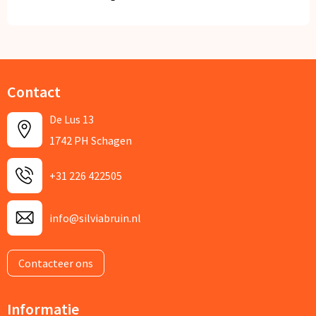
Contact
De Lus 13
1742 PH Schagen
+31 226 422505
info@silviabruin.nl
Contacteer ons
Informatie