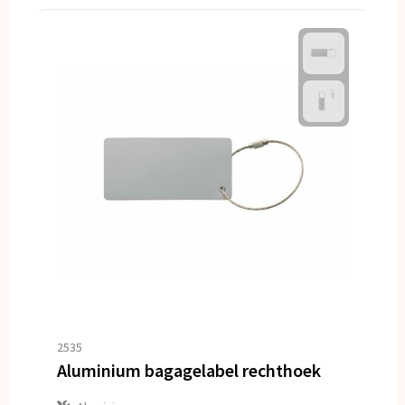
2535
Aluminium bagagelabel rechthoek